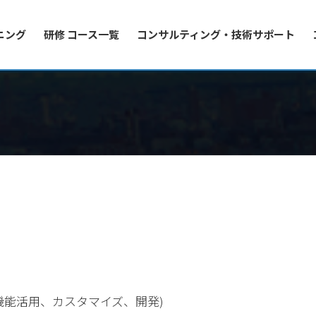
ニング
研修 コース一覧
コンサルティング・技術サポート
管理、標準機能活用、カスタマイズ、開発)