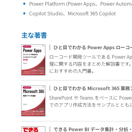
Power Platform (Power Apps、Power Auto
Copilot Studio、Microsoft 365 Copilot
主な著書
ひと目でわかる Power Apps 
ローコード開発ツールである Power
理に関する内容をまとめた解説書です。これ
におすすめの入門書。
ひと目でわかる Microsoft 365 
SharePoint や Teams をベースに Power
でのアプリ作成方法をサンプルととも
できる Power BI データ集計・