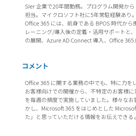
SIer 企業で20年間勤務。プログラム開発から Wi
担当。マイクロソフト社に5年常駐経験あり
Office 365 には、前身である BPOS 
レーニング/導入後の定着・活用サポートと、
の展開、Azure AD Connect 導入、Office 
コメント
Office 365 に関する業務の中でも、特
お客様向けでの開催から、不特定のお客様に
を毎週の頻度で実施していました。様々なお
かし、Microsoft 365 をはじめとした Mi
た」と思っていただける情報をお伝えできる