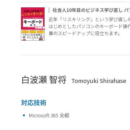
社会人10年目のビジネス学び直し 
近年「リスキリング」という学び直し
はじめとしたパソコンのキーボード操
事のスピードアップに役立ちます。
白波瀬 智将
Tomoyuki Shirahase
対応技術
Microsoft 365 全般