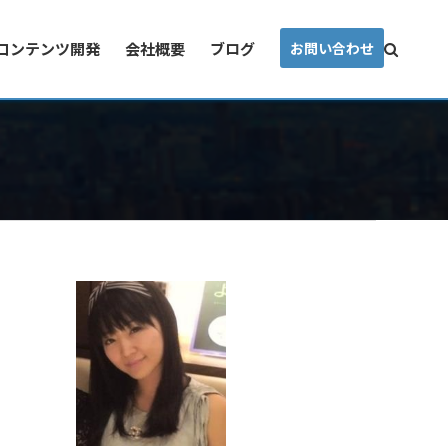
コンテンツ開発
会社概要
ブログ
お問い合わせ