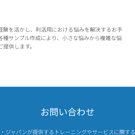
経験を活かし、利活用における悩みを解決するお手
各種サンプル作成により、小さな悩みから複雑な悩
ご提供します。
お問い合わせ
・ジャパンが提供するトレーニングやサービスに関す