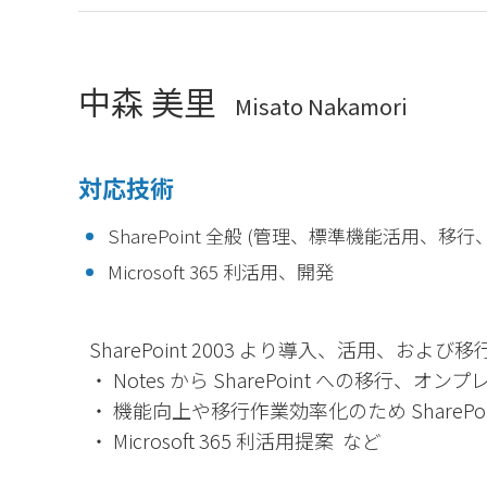
中森 美里
Misato Nakamori
対応技術
SharePoint 全般 (管理、標準機能活用、移行
Microsoft 365 利活用、開発
SharePoint 2003 より導入、活用、およ
・ Notes から SharePoint への移行、オンプ
・ 機能向上や移行作業効率化のため SharePoint
・ Microsoft 365 利活用提案 など