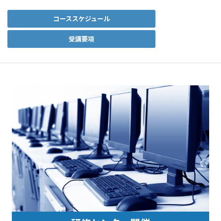
コーススケジュール
受講要項