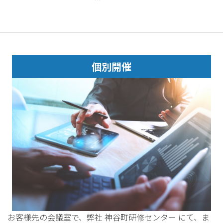
個別開催
お客様先の会議室で、弊社 神谷町研修センター にて、ま