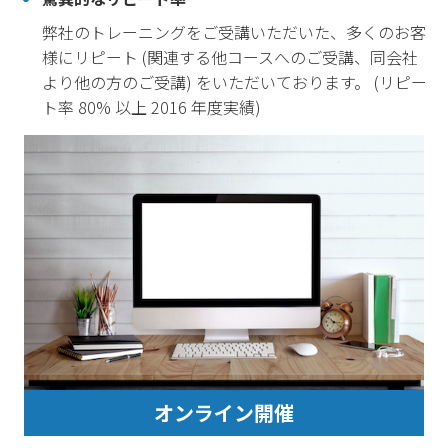
弊社のトレーニングをご受講いただいた、多くのお客
様にリピート (関連する他コースへのご受講、同会社
より他の方のご受講) をいただいております。 (リピー
ト率 80% 以上 2016 年度実績)
オンライン開催