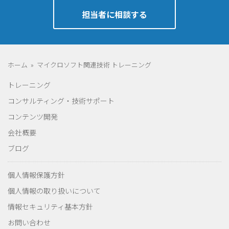
担当者に相談する
ホーム
»
マイクロソフト関連技術 トレーニング
トレーニング
コンサルティング・技術サポート
コンテンツ開発
会社概要
ブログ
個人情報保護方針
個人情報の取り扱いについて
情報セキュリティ基本方針
お問い合わせ