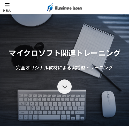
MENU
マイクロソフト関連トレーニング
完全オリジナル教材による実践型トレーニング