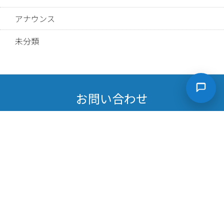
アナウンス
未分類
お問い合わせ
イルミネート・ジャパンが提供するトレーニングやサービ
スに関するご相談など、
お気軽にご連絡ください。
担当者に相談する