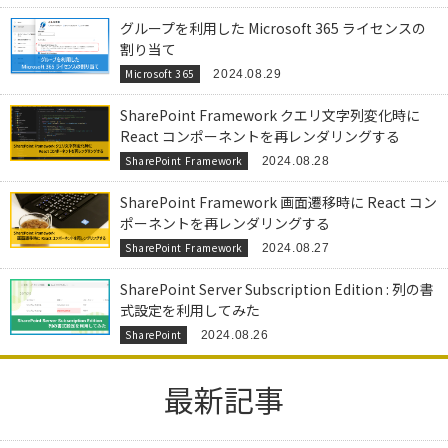
グループを利用した Microsoft 365 ライセンスの
割り当て
Microsoft 365
2024.08.29
SharePoint Framework クエリ文字列変化時に
React コンポーネントを再レンダリングする
SharePoint Framework
2024.08.28
SharePoint Framework 画面遷移時に React コン
ポーネントを再レンダリングする
SharePoint Framework
2024.08.27
SharePoint Server Subscription Edition : 列の書
式設定を利用してみた
SharePoint
2024.08.26
最新記事