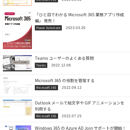
「ひと目でわかる Microsoft 365 業務アプリ作成
編」 発売！
Power Automate
2023.03.20
Teams ユーザーのよくある質問
Teams
2022.12.06
Microsoft 365 の役割を管理する
Microsoft 365
2022.09.12
Outlook メールで絵文字や GIF アニメーションを
利用する
Microsoft 365
2022.07.25
Windows 365 の Azure AD Join サポートが開始！