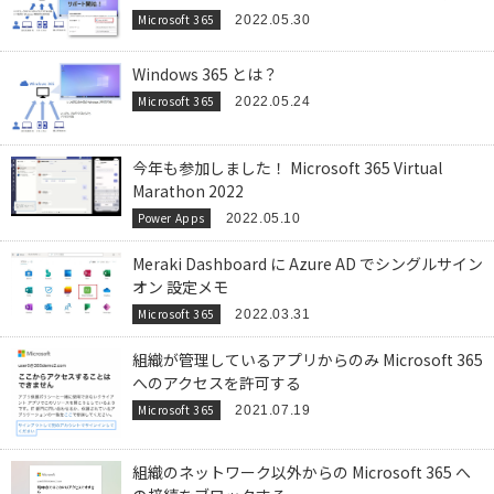
Microsoft 365
2022.05.30
Windows 365 とは？
Microsoft 365
2022.05.24
今年も参加しました！ Microsoft 365 Virtual
Marathon 2022
Power Apps
2022.05.10
Meraki Dashboard に Azure AD でシングルサイン
オン 設定メモ
Microsoft 365
2022.03.31
組織が管理しているアプリからのみ Microsoft 365
へのアクセスを許可する
Microsoft 365
2021.07.19
組織のネットワーク以外からの Microsoft 365 へ