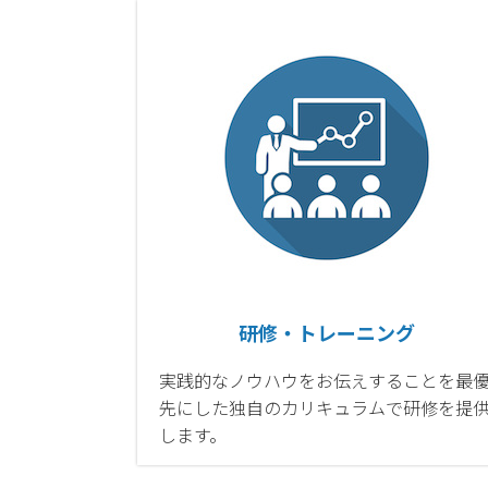
研修・トレーニング
実践的なノウハウをお伝えすることを最
先にした独自のカリキュラムで研修を提
します。