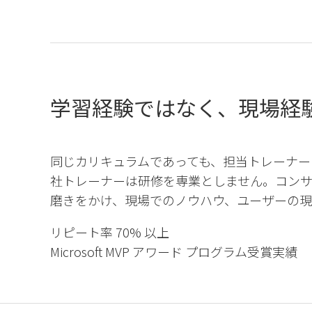
学習経験ではなく、現場経
同じカリキュラムであっても、担当トレーナー
社トレーナーは研修を専業としません。コン
磨きをかけ、現場でのノウハウ、ユーザーの現
リピート率 70% 以上
Microsoft MVP アワード プログラム受賞実績