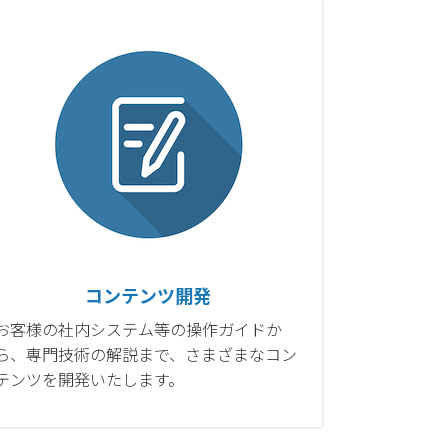
コンテンツ開発
お客様の社内システム等の操作ガイドか
ら、専門技術の解説まで、さまざまなコン
テンツを開発いたします。