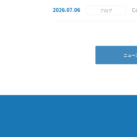
2026.07.06
C
ブログ
ニュー