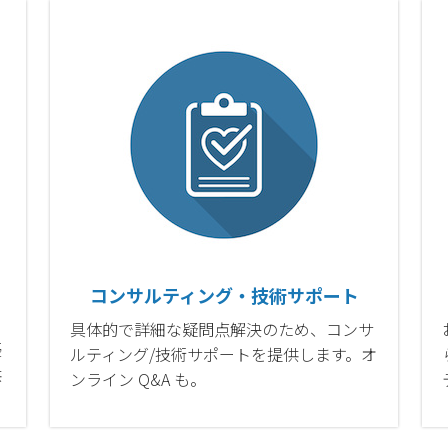
コンサルティング・技術サポート
具体的で詳細な疑問点解決のため、コンサ
優
ルティング/技術サポートを提供します。オ
供
ンライン Q&A も。