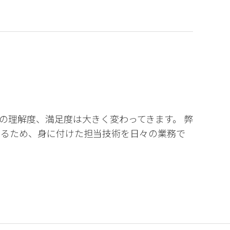
の理解度、満足度は大きく変わってきます。 弊
あるため、身に付けた担当技術を日々の業務で