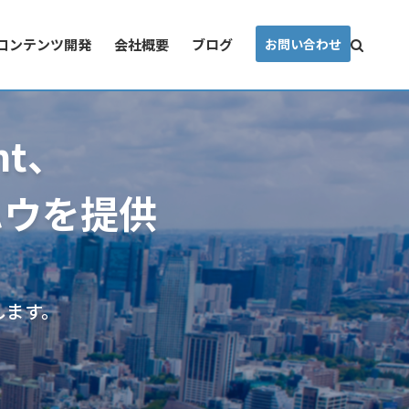
コンテンツ開発
会社概要
ブログ
お問い合わせ
int、
ハウを提供
します。