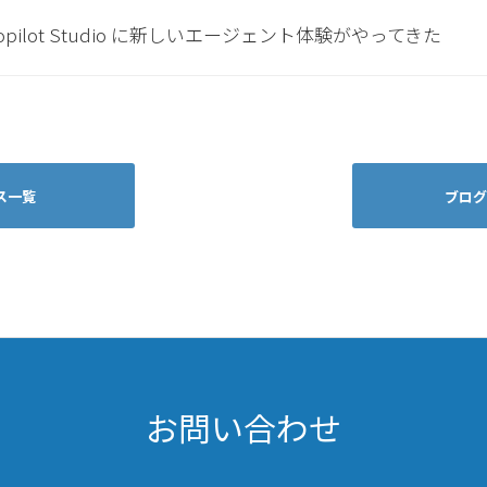
opilot Studio に新しいエージェント体験がやってきた
ス一覧
ブログ
お問い合わせ