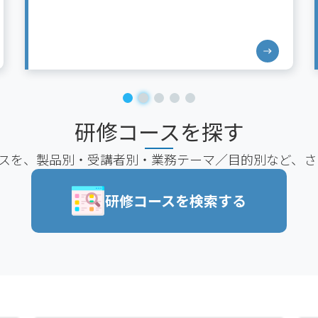
研修コースを探す
修コースを、製品別・受講者別・業務テーマ／目的別など、
研修コースを検索する