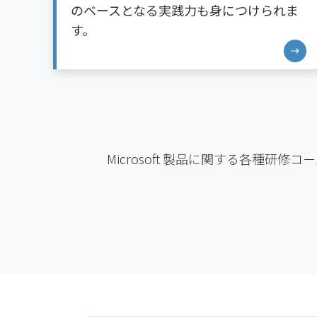
ま
Microsoft 製品に関する各種研