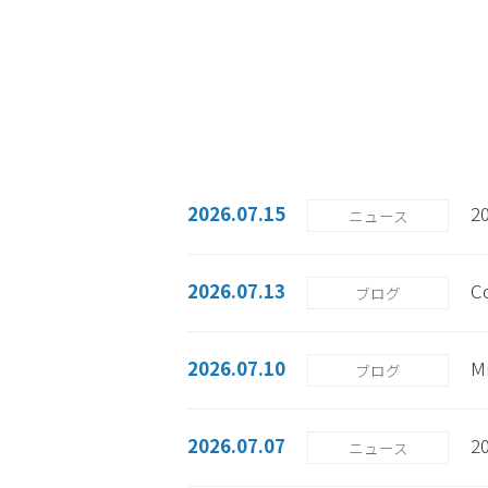
2026.07.15
2
ニュース
2026.07.13
C
ブログ
2026.07.10
M
ブログ
2026.07.07
2
ニュース