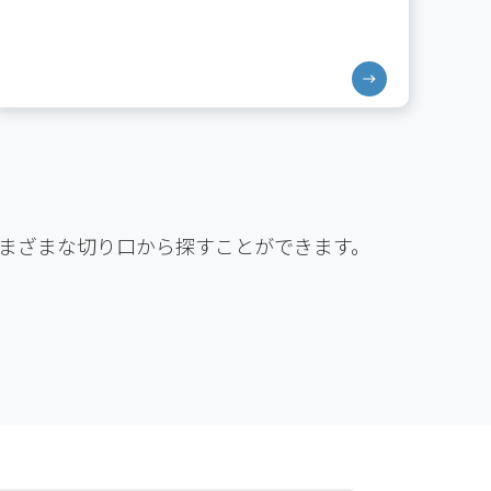
す。
さまざまな切り口から探すことができます。