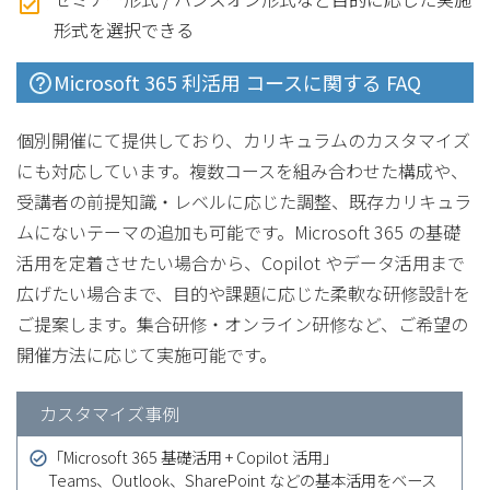
形式を選択できる
Microsoft 365 利活用 コースに関する FAQ
個別開催にて提供しており、カリキュラムのカスタマイズ
にも対応しています。複数コースを組み合わせた構成や、
受講者の前提知識・レベルに応じた調整、既存カリキュラ
ムにないテーマの追加も可能です。Microsoft 365 の基礎
活用を定着させたい場合から、Copilot やデータ活用まで
広げたい場合まで、目的や課題に応じた柔軟な研修設計を
ご提案します。集合研修・オンライン研修など、ご希望の
開催方法に応じて実施可能です。
カスタマイズ事例
「Microsoft 365 基礎活用 + Copilot 活用」
Teams、Outlook、SharePoint などの基本活用をベース