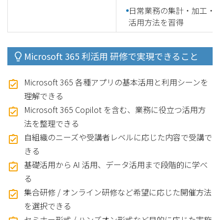
日常業務の集計・加工・
活用方法を習得
Microsoft 365 利活用 研修で実現できること
Microsoft 365 各種アプリの基本活用と利用シーンを
理解できる
Microsoft 365 Copilot を含む、業務に役立つ活用方
法を整理できる
自組織のニーズや受講者レベルに応じた内容で受講で
きる
基礎活用から AI 活用、データ活用まで段階的に学べ
る
集合研修 / オンライン研修など希望に応じた開催方法
を選択できる
セミナー形式 / ハンズオン形式など目的に応じた実施