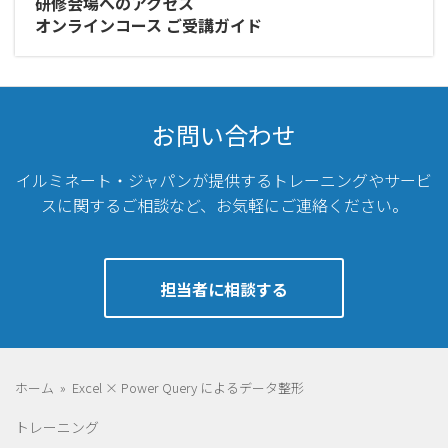
研修会場へのアクセス
オンラインコース ご受講ガイド
お問い合わせ
イルミネート・ジャパンが提供するトレーニングやサービ
スに関するご相談など、
お気軽にご連絡ください。
担当者に相談する
ホーム
»
Excel × Power Query によるデータ整形
トレーニング