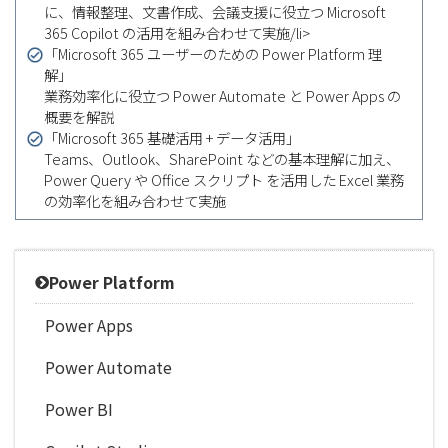
に、情報整理、文書作成、会議支援に役立つ Microsoft
365 Copilot の活用を組み合わせて実施/li>
「Microsoft 365 ユーザーのための Power Platform 理
解」
業務効率化に役立つ Power Automate と Power Apps の
概要を解説
「Microsoft 365 基礎活用 + データ活用」
Teams、Outlook、SharePoint などの基本理解に加え、
Power Query や Office スクリプト を活用した Excel 業務
の効率化を組み合わせて実施
Power Platform
Power Apps
Power Automate
Power BI