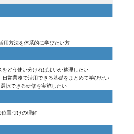
どの基本的な活用方法を体系的に学びたい方
サービスをどう使い分ければよいか整理したい
も含めて、日常業務で活用できる基礎をまとめて学びたい
を選択できる研修を実施したい
ビスの位置づけの理解