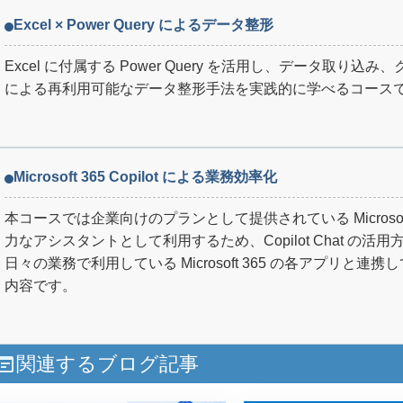
Excel × Power Query によるデータ整形
Excel に付属する Power Query を活用し、データ取
による再利用可能なデータ整形手法を実践的に学べるコース
Microsoft 365 Copilot による業務効率化
本コースでは企業向けのプランとして提供されている Microsoft 36
力なアシスタントとして利用するため、Copilot Chat 
日々の業務で利用している Microsoft 365 の各アプリ
内容です。
関連するブログ記事