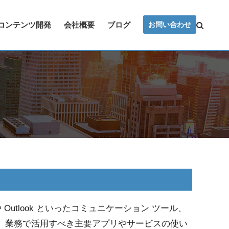
コンテンツ開発
会社概要
ブログ
お問い合わせ
 や Outlook といったコミュニケーション ツール、
ル共有など、業務で活用すべき主要アプリやサービスの使い