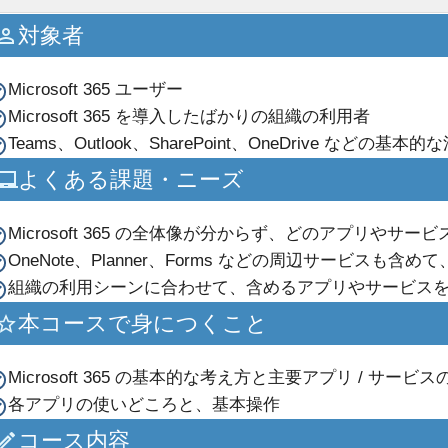
対象者
Microsoft 365 ユーザー
Microsoft 365 を導入したばかりの組織の利用者
Teams、Outlook、SharePoint、OneDrive な
よくある課題・ニーズ
Microsoft 365 の全体像が分からず、どのアプリや
OneNote、Planner、Forms などの周辺サービス
組織の利用シーンに合わせて、含めるアプリやサービス
本コースで身につくこと
Microsoft 365 の基本的な考え方と主要アプリ / サー
各アプリの使いどころと、基本操作
コース内容