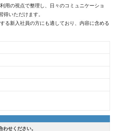
スを業務利用の視点で整理し、日々のコミュニケーショ
習得いただけます。
めて利用する新入社員の方にも適しており、内容に含める
合わせください。