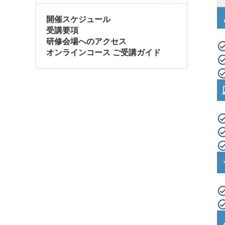
開催スケジュール
受講要項
研修会場へのアクセス
オンラインコース ご受講ガイド