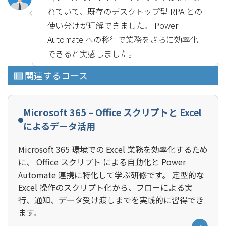
れていて、既存のデスクトップ型 RPA との
使い分けが理解できました。 Power
Automate への移行で業務をさらに効率化
できると実感しました。
関連するコース
Microsoft 365 – Office スクリプトと Excel
によるデータ活用
Microsoft 365 環境での Excel 業務を効率化するため
に、 Office スクリプト による自動化と Power
Automate 連携に特化して学ぶ研修です。 定型的な
Excel 操作のスクリプト化から、フローによる実
行、通知、データ受け渡しまでを実践的に習得でき
ます。