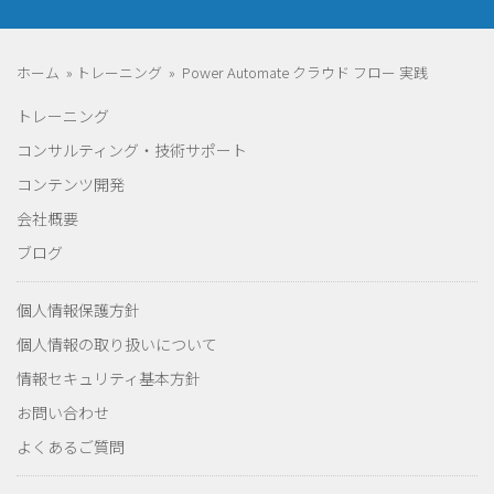
ホーム
»
トレーニング
»
Power Automate クラウド フロー 実践
トレーニング
コンサルティング・技術サポート
コンテンツ開発
会社概要
ブログ
個人情報保護方針
個人情報の取り扱いについて
情報セキュリティ基本方針
お問い合わせ
よくあるご質問