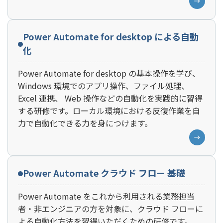
Power Automate for desktop による自動
化
Power Automate for desktop の基本操作を学び、
Windows 環境でのアプリ操作、ファイル処理、
Excel 連携、 Web 操作などの自動化を実践的に習得
する研修です。ローカル環境における反復作業を自
力で自動化できる力を身につけます。
Power Automate クラウド フロー 基礎
Power Automate をこれから利用される業務担当
者・非エンジニアの方を対象に、クラウド フローに
よる自動化方法を習得いただくための研修です。