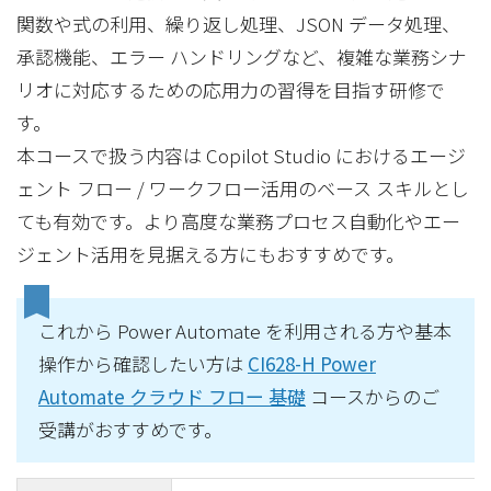
関数や式の利用、繰り返し処理、JSON データ処理、
承認機能、エラー ハンドリングなど、複雑な業務シナ
リオに対応するための応用力の習得を目指す研修で
す。
本コースで扱う内容は Copilot Studio におけるエージ
ェント フロー / ワークフロー活用のベース スキルとし
ても有効です。より高度な業務プロセス自動化やエー
ジェント活用を見据える方にもおすすめです。
これから Power Automate を利用される方や基本
操作から確認したい方は
CI628-H Power
Automate クラウド フロー 基礎
コースからのご
受講がおすすめです。