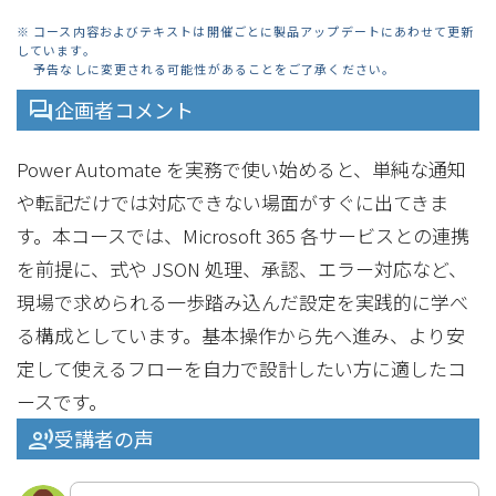
※ コース内容およびテキストは開催ごとに製品アップデートにあわせて更新
しています。
予告なしに変更される可能性があることをご了承ください。
企画者コメント
Power Automate を実務で使い始めると、単純な通知
や転記だけでは対応できない場面がすぐに出てきま
す。本コースでは、Microsoft 365 各サービスとの連携
を前提に、式や JSON 処理、承認、エラー対応など、
現場で求められる一歩踏み込んだ設定を実践的に学べ
る構成としています。基本操作から先へ進み、より安
定して使えるフローを自力で設計したい方に適したコ
ースです。
受講者の声