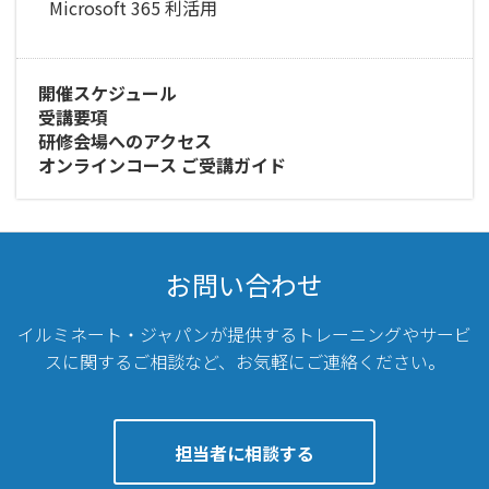
Microsoft 365 利活用
開催スケジュール
受講要項
研修会場へのアクセス
オンラインコース ご受講ガイド
お問い合わせ
イルミネート・ジャパンが提供するトレーニングやサービ
スに関するご相談など、
お気軽にご連絡ください。
担当者に相談する