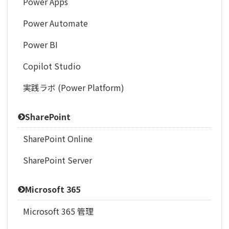
Power Apps
Power Automate
Power BI
Copilot Studio
実践ラボ (Power Platform)
SharePoint
SharePoint Online
SharePoint Server
Microsoft 365
Microsoft 365 管理