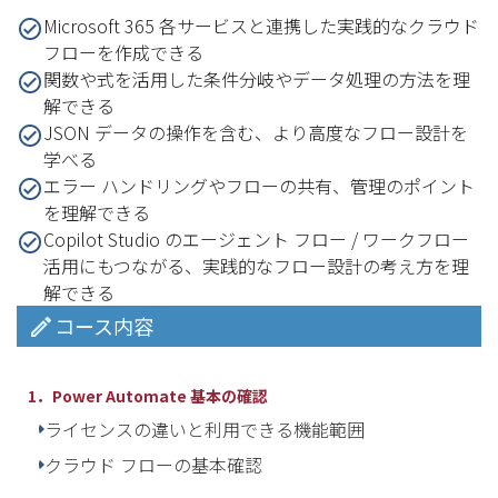
Microsoft 365 各サービスと連携した実践的なクラウド
フローを作成できる
関数や式を活用した条件分岐やデータ処理の方法を理
解できる
JSON データの操作を含む、より高度なフロー設計を
学べる
エラー ハンドリングやフローの共有、管理のポイント
を理解できる
Copilot Studio のエージェント フロー / ワークフロー
活用にもつながる、実践的なフロー設計の考え方を理
解できる
コース内容
1．Power Automate 基本の確認
ライセンスの違いと利用できる機能範囲
クラウド フローの基本確認