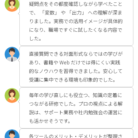
疑問点をその都度確認しながら学べたこと
で、 「変数」 や 「出力」 への理解が深ま
りました。実務での活用イメージが具体的
になり、職場ですぐに試したくなる内容で
した。
直接質問できる対面形式ならではの学びが
あり、書籍や Web だけでは得にくい実践
的なノウハウを習得できました。安心して
受講に集中できる環境も印象的でした。
毎年の学び直しにも役立つ、知識の定着に
つながる研修でした。プロの視点による解
説は、サポート業務や社内勉強会の運営に
も活かせそうです。
各ツールのメリット・デメリットが整理さ