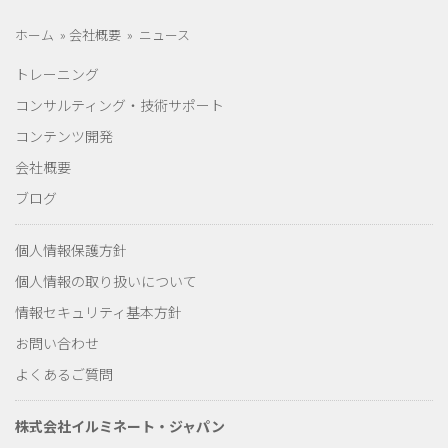
ホーム
»
会社概要
»
ニュース
トレーニング
コンサルティング・技術サポート
コンテンツ開発
会社概要
ブログ
個人情報保護方針
個人情報の取り扱いについて
情報セキュリティ基本方針
お問い合わせ
よくあるご質問
株式会社イルミネート・ジャパン