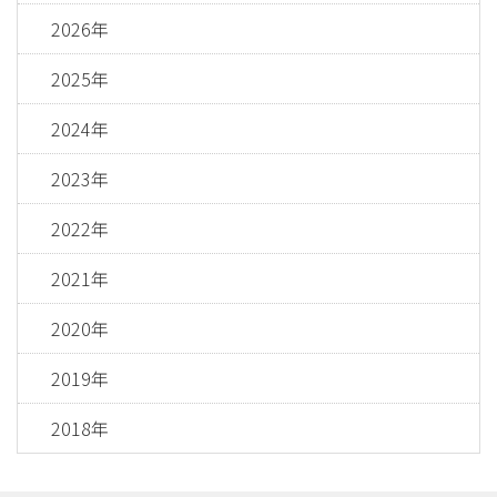
2026年
2025年
2024年
2023年
2022年
2021年
2020年
2019年
2018年