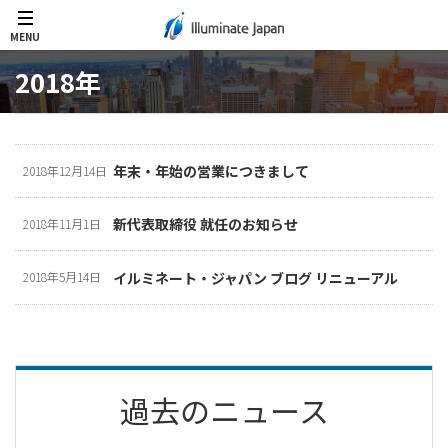
MENU
2018年
年末・年始の営業につきまして
2018年12月14日
新代表取締役 就任のお知らせ
2018年11月1日
イルミネート・ジャパン ブログ リニューアル
2018年5月14日
過去のニュース