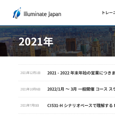
トレー
2021年
2021 - 2022 年末年始の営業につき
2021年12月1日
2022/1月 ～ 3月 一般開催 コース
2021年10月6日
CI531-H シナリオベースで理解する 
2021年7月8日