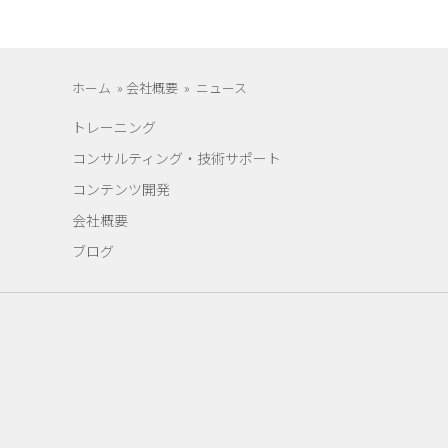
ホーム
»
会社概要
»
ニュース
トレーニング
コンサルティング・技術サポート
コンテンツ開発
会社概要
ブログ