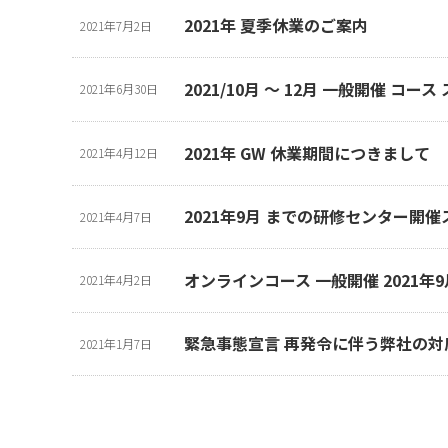
2021年 夏季休業のご案内
2021年7月2日
2021/10月 ～ 12月 一般開催 コー
2021年6月30日
2021年 GW 休業期間につきまして
2021年4月12日
2021年9月 までの研修センター開
2021年4月7日
オンラインコース 一般開催 2021年
2021年4月2日
緊急事態宣言 再発令に伴う弊社の対
2021年1月7日