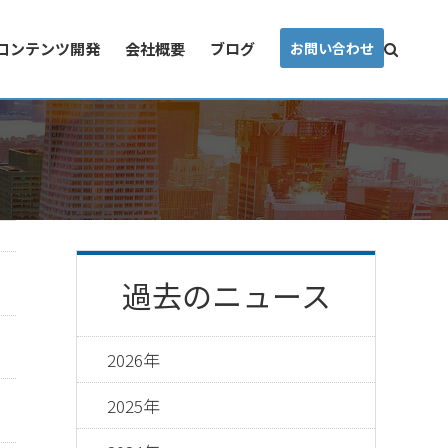
コンテンツ開発
会社概要
ブログ
お問い合わせ
過去のニュース
2026年
2025年