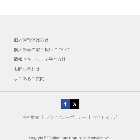
個人情報保護方針
個人情報の取り扱いについて
情報セキュリティ基本方針
お問い合わせ
よくあるご質問
会社概要
プライバシーポリシー
サイトマップ
Copyright ©2026 Illuminate Japan Inc. All Rights Reserved.