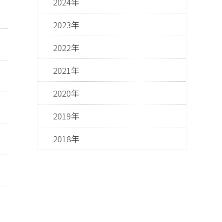
2024年
2023年
2022年
2021年
2020年
2019年
2018年