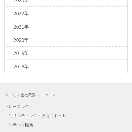
2022年
2021年
2020年
2019年
2018年
ホーム
»
会社概要
»
ニュース
トレーニング
コンサルティング・技術サポート
コンテンツ開発