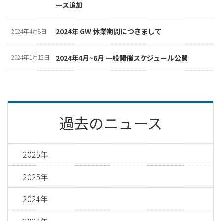
ース追加
2024年 GW 休業期間につきまして
2024年4月8日
2024年4月~6月 一般開催スケジュール公開
2024年1月12日
過去のニュース
2026年
2025年
2024年
2023年