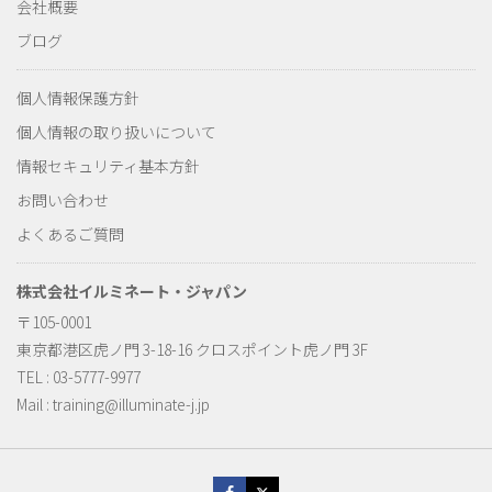
会社概要
ブログ
個人情報保護方針
個人情報の取り扱いについて
情報セキュリティ基本方針
お問い合わせ
よくあるご質問
株式会社イルミネート・ジャパン
〒105-0001
東京都港区虎ノ門 3-18-16 クロスポイント虎ノ門 3F
TEL : 03-5777-9977
Mail :
training@illuminate-j.jp