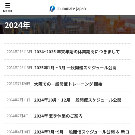
MENU
2024年
2024~2025 年末年始の休業期間につきまして
2024年11月18日
2025年1月 ~ 3月 一般開催スケジュール公開
2024年10月15日
大阪での一般開催トレーニング 開始
2024年7月26日
2024年10月 ~ 12月 一般開催スケジュール公開
2024年7月11日
2024年 夏季休業のご案内
2024年7月4日
2024年7月~9月 一般開催スケジュール公開 ＆ 新コ
2024年4月10日