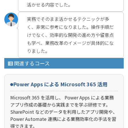
活かせる内容でした。
実務でそのまま活かせるテクニックが多
く、非常に参考になりました。操作手順だ
けでなく、効率的な開発の進め方や留意点
も学べ、業務改革のイメージが具体的にな
りました。
関連するコース
Power Apps による Microsoft 365 活用
Microsoft 365 を活用し、 Power Apps による業務
アプリ作成の基礎から実践までを学ぶ研修です。
SharePoint などのデータを利用したアプリ開発や、
Power Automate 連携による業務効率化の手法を習
得できます。