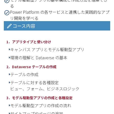
る
Power Platform の各サービスと連携した実践的なアプ
リ開発を学べる
コース内容
1．アプリタイプと使い分け
キャンバス アプリとモデル駆動型アプリ
環境の理解と Dataverse の基本
2．Dataverse テーブルの作成
テーブルの作成
テーブルに対する各種設定
ビュー、フォーム、ビジネスロジック
3．モデル駆動型アプリの作成と各種設定
モデル駆動型アプリの作成の流れ
サイトマップやページの追加