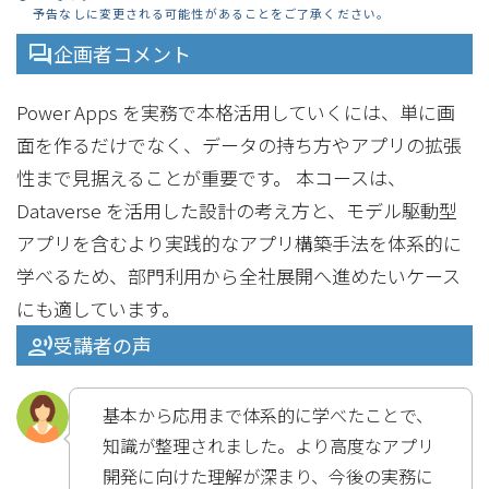
予告なしに変更される可能性があることをご了承ください。
企画者コメント
Power Apps を実務で本格活用していくには、単に画
面を作るだけでなく、データの持ち方やアプリの拡張
性まで見据えることが重要です。 本コースは、
Dataverse を活用した設計の考え方と、モデル駆動型
アプリを含むより実践的なアプリ構築手法を体系的に
学べるため、部門利用から全社展開へ進めたいケース
にも適しています。
受講者の声
基本から応用まで体系的に学べたことで、
知識が整理されました。より高度なアプリ
開発に向けた理解が深まり、今後の実務に