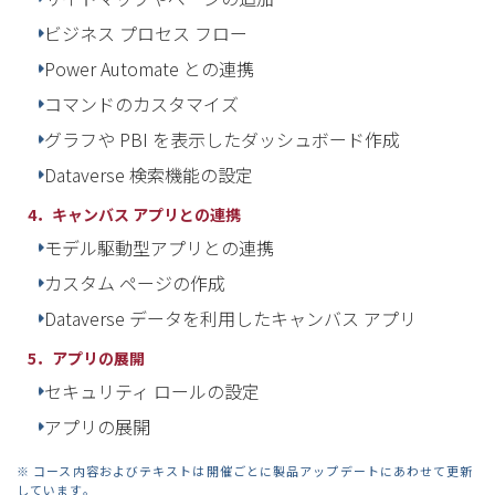
ビジネス プロセス フロー
Power Automate との連携
コマンドのカスタマイズ
グラフや PBI を表示したダッシュボード作成
Dataverse 検索機能の設定
4．キャンバス アプリとの連携
モデル駆動型アプリとの連携
カスタム ページの作成
Dataverse データを利用したキャンバス アプリ
5．アプリの展開
セキュリティ ロールの設定
アプリの展開
※ コース内容およびテキストは開催ごとに製品アップデートにあわせて更新
しています。