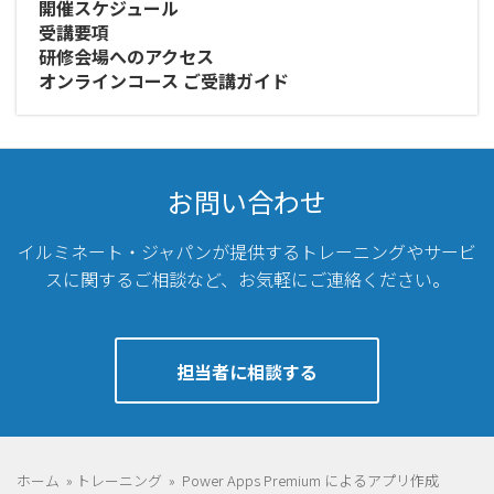
開催スケジュール
受講要項
研修会場へのアクセス
オンラインコース ご受講ガイド
お問い合わせ
イルミネート・ジャパンが提供するトレーニングやサービ
スに関するご相談など、
お気軽にご連絡ください。
担当者に相談する
ホーム
»
トレーニング
»
Power Apps Premium によるアプリ作成