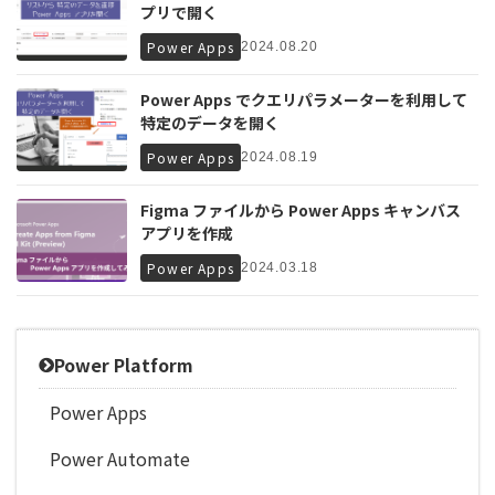
プリで開く
Power Apps
2024.08.20
Power Apps でクエリパラメーターを利用して
特定のデータを開く
Power Apps
2024.08.19
Figma ファイルから Power Apps キャンバス
アプリを作成
Power Apps
2024.03.18
Power Platform
Power Apps
Power Automate