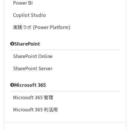
Power BI
Copilot Studio
実践ラボ (Power Platform)
SharePoint
SharePoint Online
SharePoint Server
Microsoft 365
Microsoft 365 管理
Microsoft 365 利活用