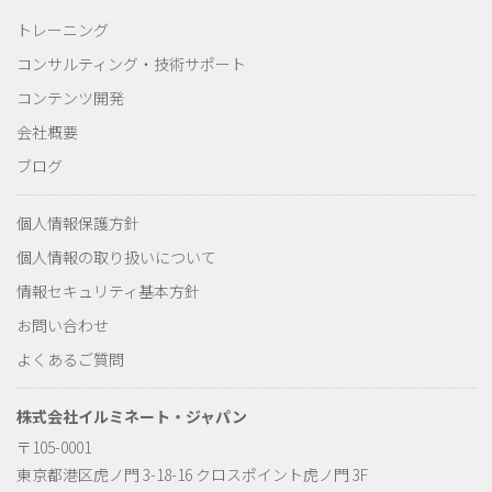
トレーニング
コンサルティング・技術サポート
コンテンツ開発
会社概要
ブログ
個人情報保護方針
個人情報の取り扱いについて
情報セキュリティ基本方針
お問い合わせ
よくあるご質問
株式会社イルミネート・ジャパン
〒105-0001
東京都港区虎ノ門 3-18-16 クロスポイント虎ノ門 3F