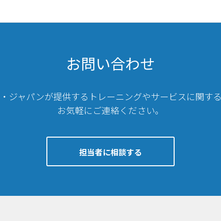
お問い合わせ
・ジャパンが提供するトレーニングやサービスに関す
お気軽にご連絡ください。
担当者に相談する