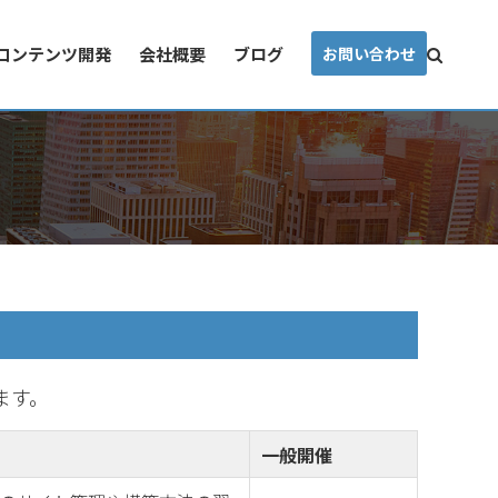
コンテンツ開発
会社概要
ブログ
お問い合わせ
います。
一般開催