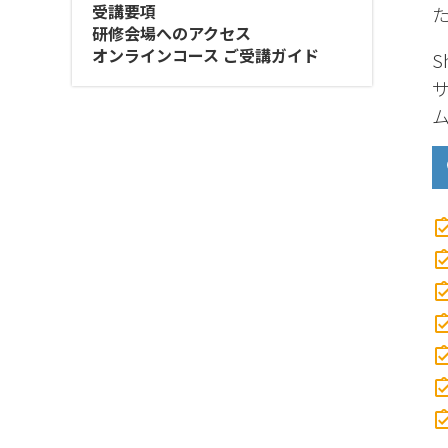
受講要項
研修会場へのアクセス
オンラインコース ご受講ガイド
S