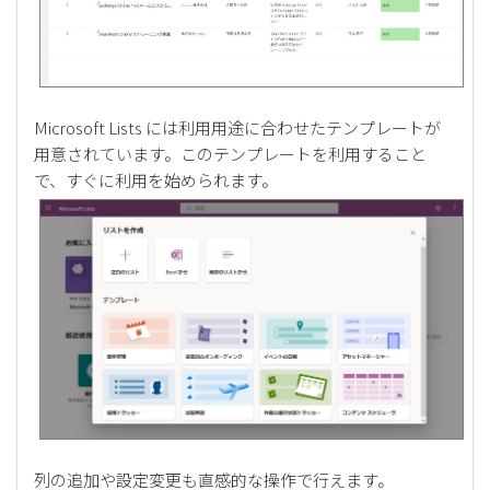
Microsoft Lists には利用用途に合わせたテンプレートが
用意されています。このテンプレートを利用すること
で、すぐに利用を始められます。
列の追加や設定変更も直感的な操作で行えます。