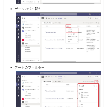
データの並べ替え
データのフィルター