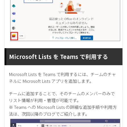
Microsoft Lists を Teams で利用する
Microsoft Lists を Teams で利用するには、チームのチャ
ネルに Microsoft Lists アプリを追加します。
チームに追加することで、そのチームのメンバーのみで
リスト情報が利用・管理が可能です。
※ Teams への Microsoft Lists の詳細な追加手順や利用方
法は、次回以降のブログでご紹介します。