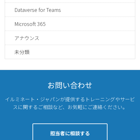
Dataverse for Teams
Microsoft 365
アナウンス
未分類
お問い合わせ
イルミネート・ジャパンが提供するトレーニングやサービ
スに関するご相談など、
お気軽にご連絡ください。
担当者に相談する