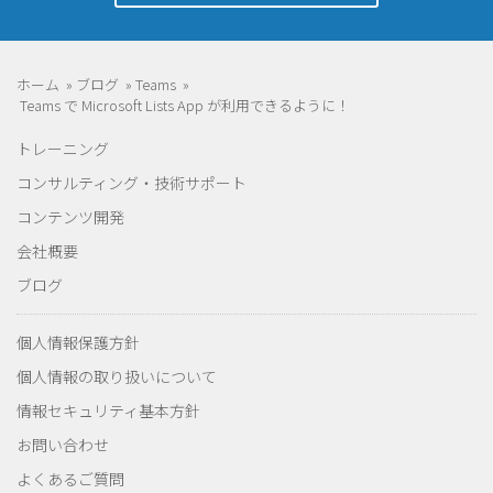
ホーム
»
ブログ
»
Teams
»
Teams で Microsoft Lists App が利用できるように！
トレーニング
コンサルティング・技術サポート
コンテンツ開発
会社概要
ブログ
個人情報保護方針
個人情報の取り扱いについて
情報セキュリティ基本方針
お問い合わせ
よくあるご質問