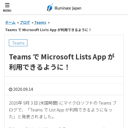
MENU
ホーム
»
ブログ
»
Teams
»
Teams で Microsoft Lists App が利用できるように！
Teams
Teams で Microsoft Lists App が
利用できるように！
2020.09.14
2020年 9月 3 日 (米国時間) にマイクロソフトの Teams ブ
ログで、「Teams で List App が利用できるようになっ
た」と発表されました。