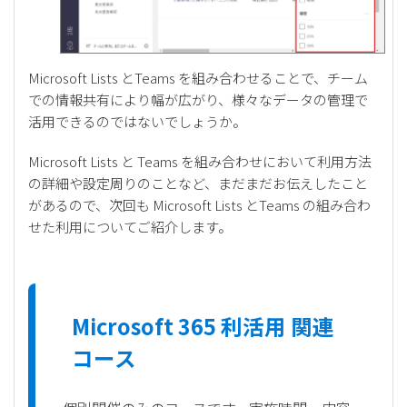
Microsoft Lists とTeams を組み合わせることで、チーム
での情報共有により幅が広がり、様々なデータの管理で
活用できるのではないでしょうか。
Microsoft Lists と Teams を組み合わせにおいて利用方法
の詳細や設定周りのことなど、まだまだお伝えしたこと
があるので、次回も Microsoft Lists とTeams の組み合わ
せた利用についてご紹介します。
Microsoft 365 利活用 関連
コース