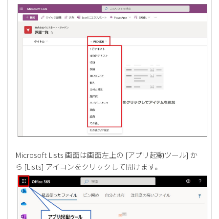
Microsoft Lists 画面は画面左上の [アプリ起動ツール] か
ら [Lists] アイコンをクリックして開けます。