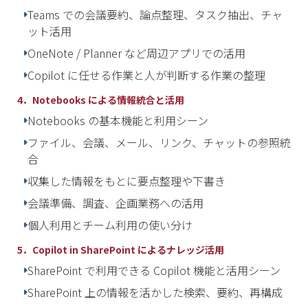
Teams での会議要約、論点整理、タスク抽出、チャ
ット活用
OneNote / Planner など周辺アプリでの活用
Copilot に任せる作業と人が判断する作業の整理
4．Notebooks による情報統合と活用
Notebooks の基本機能と利用シーン
ファイル、会議、メール、リンク、チャットの参照統
合
収集した情報をもとに要点整理や下書き
会議準備、調査、企画業務への活用
個人利用とチーム利用の使い分け
5．Copilot in SharePoint によるナレッジ活用
SharePoint で利用できる Copilot 機能と活用シーン
SharePoint 上の情報を活かした検索、要約、再構成