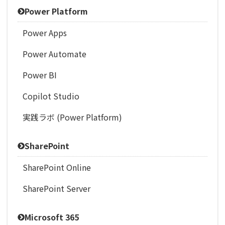
Power Platform
Power Apps
Power Automate
Power BI
Copilot Studio
実践ラボ (Power Platform)
SharePoint
SharePoint Online
SharePoint Server
Microsoft 365