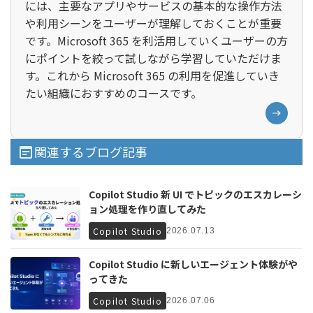
には、主要なアプリやサービスの基本的な操作方法
や利用シーンをユーザーが理解しておくことが重要
です。Microsoft 365 を利活用していくユーザーの方
にポイントを絞って試しながら学習していただけま
す。これから Microsoft 365 の利用を促進していき
たい組織におすすめのコースです。
関連するブログ記事
Copilot Studio 新 UI でトピックのエスカレーシ
ョン処理を作り直してみた
Copilot Studio
2026.07.13
Copilot Studio に新しいエージェント体験がや
ってきた
Copilot Studio
2026.07.06