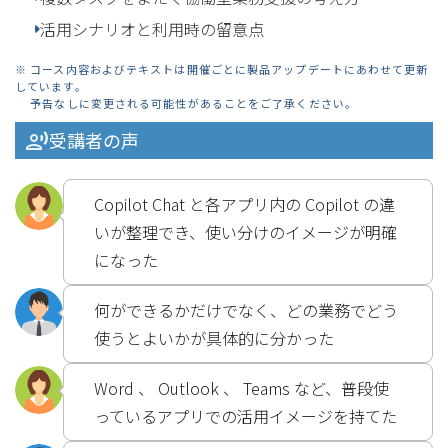
活用シナリオと利用時の留意点
※ コース内容およびテキストは開催ごとに製品アップデートにあわせて更新
しています。
予告なしに変更される可能性があることをご了承ください。
受講者の声
Copilot Chat と各アプリ内の Copilot の違
いが整理でき、使い分けのイメージが明確
になった
何ができるかだけでなく、どの業務でどう
使うとよいかが具体的に分かった
Word 、 Outlook 、 Teams など、普段使
っているアプリでの活用イメージを持てた