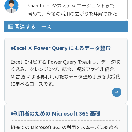
SharePoint やカスタム エージェントまで
含めて、今後の活用の広がりを理解できた
関連するコース
Excel × Power Query によるデータ整形
Excel に付属する Power Query を活用し、データ取
り込み、クレンジング、結合、複数ファイル統合、
M 言語 による再利用可能なデータ整形手法を実践的
に学べるコースです。
利用者のための Microsoft 365 基礎
組織での Microsoft 365 の利用をスムーズに始める