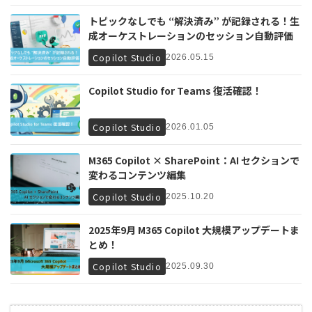
トピックなしでも “解決済み” が記録される！生
成オーケストレーションのセッション自動評価
Copilot Studio
2026.05.15
Copilot Studio for Teams 復活確認！
Copilot Studio
2026.01.05
M365 Copilot × SharePoint：AI セクションで
変わるコンテンツ編集
Copilot Studio
2025.10.20
2025年9月 M365 Copilot 大規模アップデートま
とめ！
Copilot Studio
2025.09.30