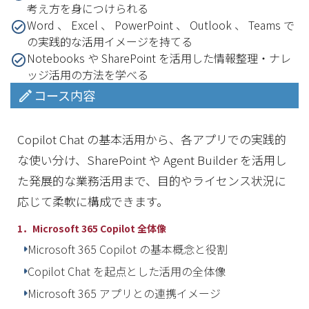
考え方を身につけられる
Word 、 Excel 、 PowerPoint 、 Outlook 、 Teams で
の実践的な活用イメージを持てる
Notebooks や SharePoint を活用した情報整理・ナレ
ッジ活用の方法を学べる
コース内容
Copilot Chat の基本活用から、各アプリでの実践的
な使い分け、SharePoint や Agent Builder を活用し
た発展的な業務活用まで、目的やライセンス状況に
応じて柔軟に構成できます。
1．Microsoft 365 Copilot 全体像
Microsoft 365 Copilot の基本概念と役割
Copilot Chat を起点とした活用の全体像
Microsoft 365 アプリとの連携イメージ