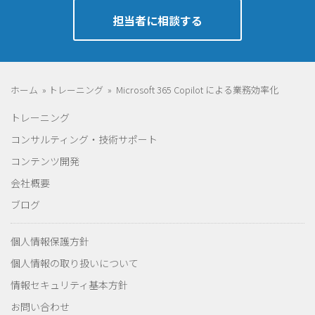
担当者に相談する
ホーム
»
トレーニング
»
Microsoft 365 Copilot による業務効率化
トレーニング
コンサルティング・技術サポート
コンテンツ開発
会社概要
ブログ
個人情報保護方針
個人情報の取り扱いについて
情報セキュリティ基本方針
お問い合わせ