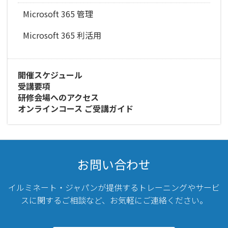
Microsoft 365 管理
Microsoft 365 利活用
開催スケジュール
受講要項
研修会場へのアクセス
オンラインコース ご受講ガイド
お問い合わせ
イルミネート・ジャパンが提供するトレーニングやサービ
スに関するご相談など、
お気軽にご連絡ください。