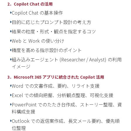
2．Copilot Chat の活用
Copilot Chat の基本操作
目的に応じたプロンプト設計の考え方
結果の粒度・形式・観点を指定するコツ
Web と Work の使い分け
精度を高める指示設計のポイント
組み込みエージェント (Researcher / Analyst) の利用
イメージ
3．Microsoft 365 アプリに統合された Copilot 活用
Word での文書作成、要約、リライト支援
Excel での傾向把握、分析観点整理、可視化支援
PowerPoint でのたたき台作成、ストーリー整理、資
料構成支援
Outlook での返信案作成、長文メール要約、優先順
位整理