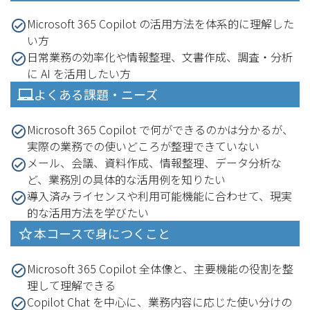
Microsoft 365 Copilot の活用方法を体系的に理解した
い方
日常業務の効率化や情報整理、文書作成、調査・分析
に AI を活用したい方
よくある課題・ニーズ
Microsoft 365 Copilot で何ができるのかは分かるが、
実際の業務での使いどころが整理できていない
メール、会議、資料作成、情報整理、データ分析な
ど、業務別の具体的な活用例を知りたい
導入済みライセンスや利用可能機能に合わせて、現実
的な活用方法を学びたい
本コースで身につくこと
Microsoft 365 Copilot 全体像と、主要機能の役割を整
理して理解できる
Copilot Chat を中心に、業務内容に応じた使い分けの