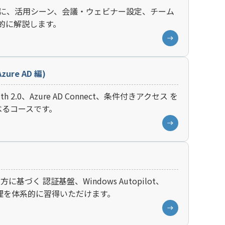
管理者向けに、活用シーン、会議・ウェビナー設定、チーム
系的に解説します。
re AD 編)
Auth 2.0、Azure AD Connect、条件付きアクセス を
べるコースです。
方に基づく 認証基盤、Windows Autopilot、
、運用管理を体系的に習得いただけます。