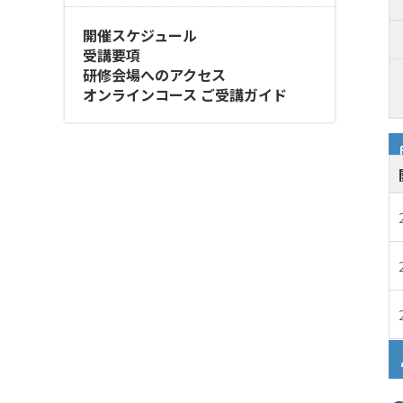
開催スケジュール
受講要項
研修会場へのアクセス
オンラインコース ご受講ガイド