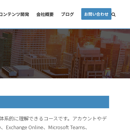
コンテンツ開発
会社概要
ブログ
お問い合わせ
き項目を体系的に理解できるコースです。アカウントやデ
hange Online、Microsoft Teams、