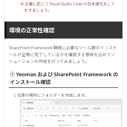
※ 必要に応じて Visual Studio Code の日本語化をして
おきましょう。
環境の正常性確認
SharePoint Framework 開発に必要なツール群のインスト
ールが正常に完了しているかを確認する意味を込めてソ
リューションの作成を行ってみましょう。
① Yeoman および SharePoint Framework の
インストール確認
任意の場所にフォルダーを作成します。