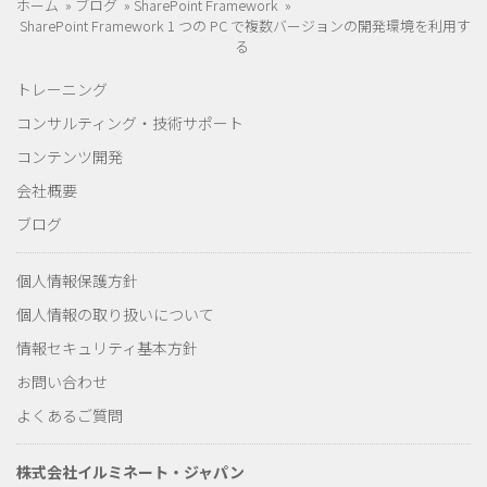
ホーム
»
ブログ
»
SharePoint Framework
»
SharePoint Framework 1 つの PC で複数バージョンの開発環境を利用す
る
トレーニング
コンサルティング・技術サポート
コンテンツ開発
会社概要
ブログ
個人情報保護方針
個人情報の取り扱いについて
情報セキュリティ基本方針
お問い合わせ
よくあるご質問
株式会社イルミネート・ジャパン