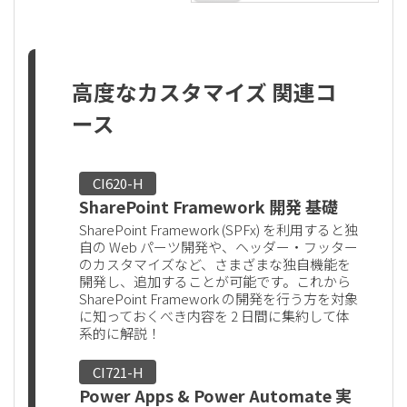
高度なカスタマイズ 関連コ
ース
CI620-H
SharePoint Framework 開発 基礎
SharePoint Framework (SPFx) を利用すると独
自の Web パーツ開発や、ヘッダー・フッター
のカスタマイズなど、さまざまな独自機能を
開発し、追加することが可能です。これから
SharePoint Framework の開発を行う方を対象
に知っておくべき内容を 2 日間に集約して体
系的に解説！
CI721-H
Power Apps & Power Automate 実