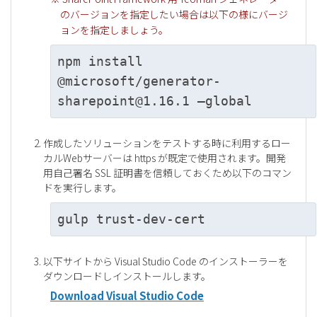
のバージョンを指定したい場合は以下の様にバージ
ョンを指定しましょう。
npm install
@microsoft/generator-
sharepoint@1.16.1 –global
作成したソリューションをテストする時に利用するロー
カルWebサーバーは https が既定で使用されます。開発
用自己署名 SSL 証明書を信頼しておくため以下のコマン
ドを実行します。
gulp trust-dev-cert
以下サイトから Visual Studio Code のインストーラーを
ダウンロードしインストールします。
Download Visual Studio Code