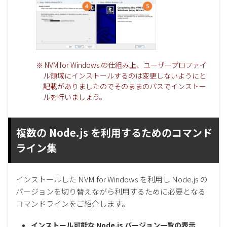
※ NVM for Windows の仕組み上、ユーザープロファイ
ル領域にインストールするのは変更しないようにと
記載がありましたのでそのままのパスでインストー
ルを行いましょう。
複数の Node.js を利用するためのコマンド
ライン集
インストールした NVM for Windows を利用し Node.js の
バージョンを切り替えながら利用するために必要となる
コマンドラインをご紹介します。
インストール可能な Node.js バージョン一覧の表示