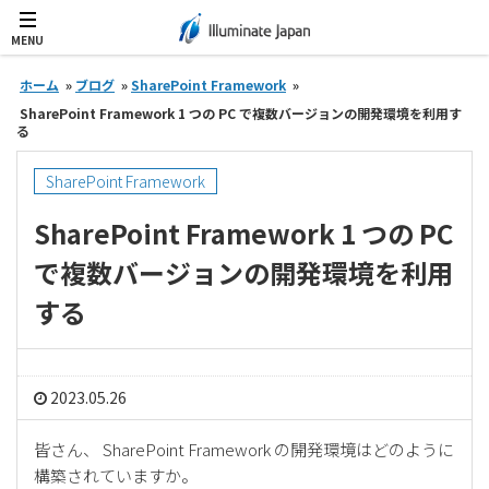
MENU
ホーム
»
ブログ
»
SharePoint Framework
»
SharePoint Framework 1 つの PC で複数バージョンの開発環境を利用す
る
SharePoint Framework
SharePoint Framework 1 つの PC
で複数バージョンの開発環境を利用
する
2023.05.26
皆さん、 SharePoint Framework の開発環境はどのように
構築されていますか。