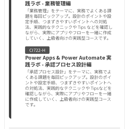
践ラボ - 業務管理編
「業務管理」をテーマに、実務でよくある課
題を毎回ピックアップ。設計のポイントや設
定手順、つまずきやすいポイントへの対処
法、実践的なテクニックや Tips などを確認し
ながら、実際にアプリやフローを一緒に作成
していく、上級者向けの実践型コースです。
CI722-H
Power Apps & Power Automate 実
践ラボ - 承認プロセス設計編
「承認プロセス設計」をテーマに、実務でよ
くある課題を毎回ピックアップ。設計のポイ
ントや設定手順、つまずきやすいポイントへ
の対処法、実践的なテクニックや Tipsなどを
確認しながら、実際にアプリやフローを一緒
に作成していく、上級者向けの実践型コース
です。