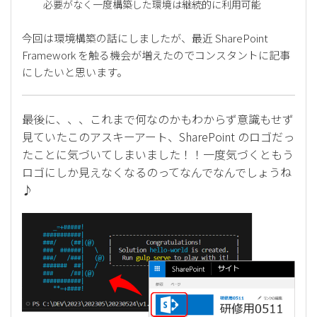
必要がなく一度構築した環境は継続的に利用可能
今回は環境構築の話にしましたが、最近 SharePoint
Framework を触る機会が増えたのでコンスタントに記事
にしたいと思います。
最後に、、、これまで何なのかもわからず意識もせず
見ていたこのアスキーアート、SharePoint のロゴだっ
たことに気づいてしまいました！！一度気づくともう
ロゴにしか見えなくなるのってなんでなんでしょうね
♪