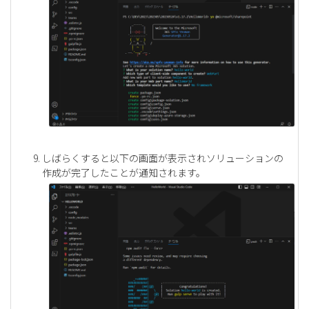
しばらくすると以下の画面が表示されソリューションの
作成が完了したことが通知されます。