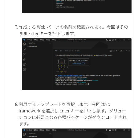
作成する Web パーツの名前を確認されます。今回はその
まま Enter キーを押下します。
利用するテンプレートを選択します。今回はNo
framework を選択し Enter キーを押下します。ソリュー
ションに必要となる各種パッケージがダウンロードされ
ます。