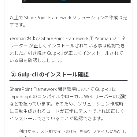
以上で SharePoint Framework ソリューションの作成は完
了です。
Yeoman および SharePoint Framework 用 Yeoman ジェネ
レーター が正しくインストールされている事は確認でき
ました。引き続き Gulp-cli が正しくインストールされて
いる事を確認しましょう。
② Gulp-cli のインストール確認
SharePoint Framework 開発環境において Gulp-cli は
TypeScript のコンパイルやローカル Web サーバーの起動
などを担っています。そのため、ソリューション作成時
に自動生成されるコードが正常にテストできれば正しく
インストールできていることが確認できます。
利用するテスト用サイトの URL を設定ファイルに指定し