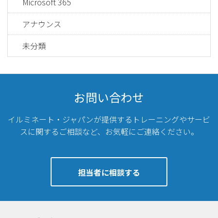
Microsoft 365
アナウンス
未分類
お問い合わせ
イルミネート・ジャパンが提供するトレーニングやサービ
スに関するご相談など、
お気軽にご連絡ください。
担当者に相談する