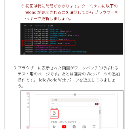
※ 初回は特に時間がかかります。ターミナルに以下の
reload が表示されるのを確認してから ブラウザーを
F5 キーで更新しましょう。
ブラウザーに表示された画面がワークベンチと呼ばれる
テスト用のページです。あとは通常の Web パーツの追加
操作です。HelloWorld Web パーツを追加してみましょ
う。