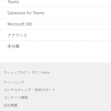
Teams
Dataverse for Teams
Microsoft 365
アナウンス
未分類
ホーム
»
ブログ
»
タグ：Intune
トレーニング
コンサルティング・技術サポート
コンテンツ開発
会社概要