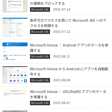
の接続をブロックする
Microsoft 365
2021.07.14
条件付きアクセスを用いて Microsoft 365 へのア
クセスを制御する
Microsoft 365
2021.07.12
Microsoft Intune ： Android アプリのデータを保
護する
Microsoft 365
2021.06.11
Microsoft Intune から Android にアプリを自動配
布する
Microsoft 365
2021.06.09
Microsoft Intune ： iOS/iPadOS アプリのデータ
を保護する
Microsoft 365
2021.06.07