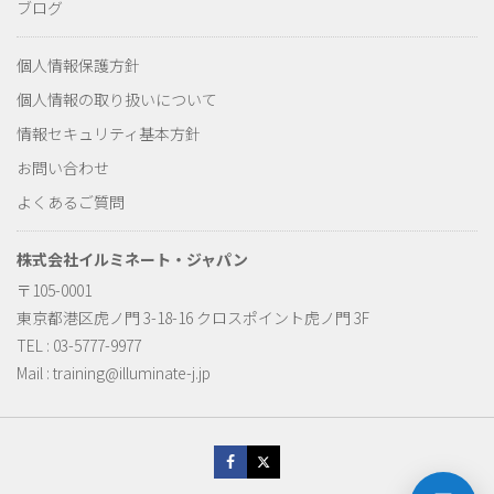
ブログ
個人情報保護方針
個人情報の取り扱いについて
情報セキュリティ基本方針
お問い合わせ
よくあるご質問
株式会社イルミネート・ジャパン
〒105-0001
東京都港区虎ノ門 3-18-16 クロスポイント虎ノ門 3F
TEL : 03-5777-9977
Mail :
training@illuminate-j.jp