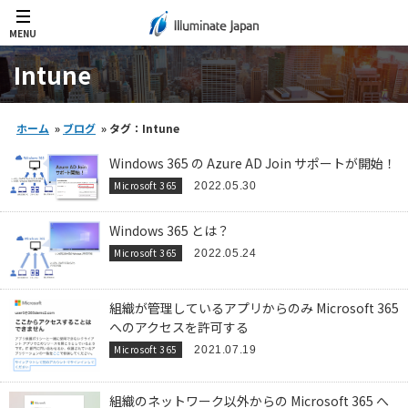
MENU
Intune
ホーム
»
ブログ
»
タグ：Intune
Windows 365 の Azure AD Join サポートが開始！
Microsoft 365
2022.05.30
Windows 365 とは？
Microsoft 365
2022.05.24
組織が管理しているアプリからのみ Microsoft 365
へのアクセスを許可する
Microsoft 365
2021.07.19
組織のネットワーク以外からの Microsoft 365 へ