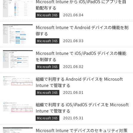
Microsoft Intune から iOS/iPadOS にアプリを自
動配布する
Microsoft 365
2021.06.04
Microsoft Intune で Android デバイスの機能を制
御する
Microsoft 365
2021.06.03
Microsoft Intune で iOS/iPadOS デバイスの機能
を制御する
Microsoft 365
2021.06.02
組織で利用する Android デバイスを Microsoft
Intune で管理する
Microsoft 365
2021.06.01
組織で利用する iOS/iPadOS デバイスを Microsoft
Intune で管理する
Microsoft 365
2021.05.31
Microsoft Intune でデバイスのセキュリティ対策