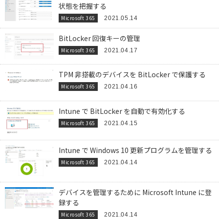
状態を把握する
Microsoft 365
2021.05.14
BitLocker 回復キーの管理
Microsoft 365
2021.04.17
TPM 非搭載のデバイスを BitLocker で保護する
Microsoft 365
2021.04.16
Intune で BitLocker を自動で有効化する
Microsoft 365
2021.04.15
Intune で Windows 10 更新プログラムを管理する
Microsoft 365
2021.04.14
デバイスを管理するために Microsoft Intune に登
録する
Microsoft 365
2021.04.14