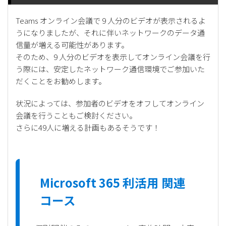
Teams オンライン会議で 9 人分のビデオが表示されるよ
うになりましたが、それに伴いネットワークのデータ通
信量が増える可能性があります。
そのため、9 人分のビデオを表示してオンライン会議を行
う際には、安定したネットワーク通信環境でご参加いた
だくことをお勧めします。
状況によっては、参加者のビデオをオフしてオンライン
会議を行うこともご検討ください。
さらに49人に増える計画もあるそうです！
Microsoft 365 利活用 関連
コース