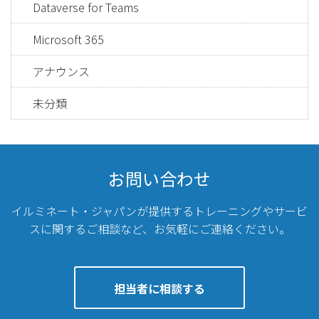
Dataverse for Teams
Microsoft 365
アナウンス
未分類
お問い合わせ
イルミネート・ジャパンが提供するトレーニングやサービ
スに関するご相談など、
お気軽にご連絡ください。
担当者に相談する