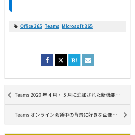
Office 365
Teams
Microsoft 365
Teams 2020 年 4 月・ 5 月に追加された新機能３つ！
Teams オンライン会議中の背景に好きな画像を追加