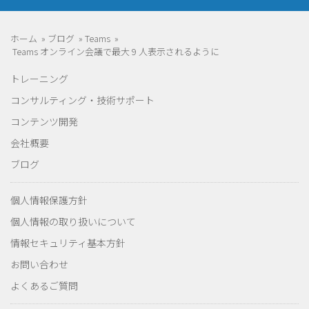
ホーム
»
ブログ
»
Teams
»
Teams オンライン会議で最大 9 人表示されるように
トレーニング
コンサルティング・技術サポート
コンテンツ開発
会社概要
ブログ
個人情報保護方針
個人情報の取り扱いについて
情報セキュリティ基本方針
お問い合わせ
よくあるご質問