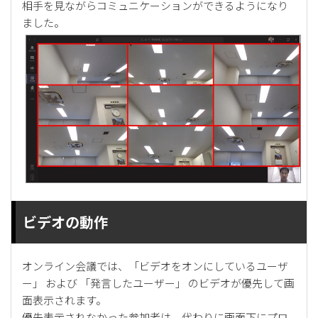
相手を見ながらコミュニケーションができるようになり
ました。
ビデオの動作
オンライン会議では、「ビデオをオンにしているユーザ
ー」 および 「発言したユーザー」 のビデオが優先して画
面表示されます。
優先表示されなかった参加者は、代わりに画面下にプロ