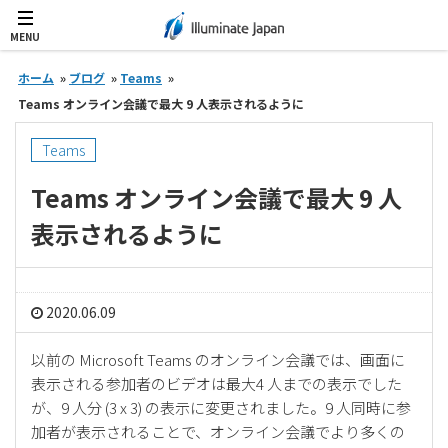
MENU
ホーム
»
ブログ
»
Teams
»
Teams オンライン会議で最大 9 人表示されるように
Teams
Teams オンライン会議で最大 9 人
表示されるように
2020.06.09
以前の Microsoft Teams のオンライン会議では、画面に
表示される参加者のビデオは最大4 人までの表示でした
が、9 人分 (3 x 3) の表示に変更されました。9 人同時に参
加者が表示されることで、オンライン会議でより多くの