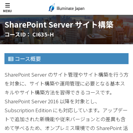
MENU
SharePoint Server サイト構築
コースID： CI635-H
コース概要
SharePoint Server のサイト管理やサイト構築を行う方
を対象に、サイト構築や運用管理に必要となる基本ス
キルやサイト構築方法を習得できるコースです。
SharePoint Server 2016 以降を対象とし、
Subscription Edition にも対応しています。アップデー
トで追加された新機能や従来バージョンとの差異も含
めて学べるため、オンプレミス環境での SharePoint 活