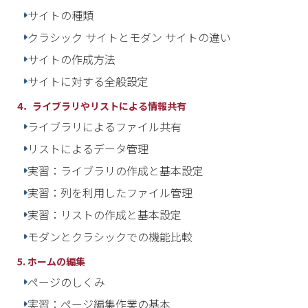
サイトの種類
クラシック サイトとモダン サイトの違い
サイトの作成方法
サイトに対する全般設定
4．ライブラリやリストによる情報共有
ライブラリによるファイル共有
リストによるデータ管理
実習：ライブラリの作成と基本設定
実習：列を利用したファイル管理
実習：リストの作成と基本設定​
モダンとクラシックでの機能比較​
5. ホームの編集
ページのしくみ
実習：ページ編集作業の基本