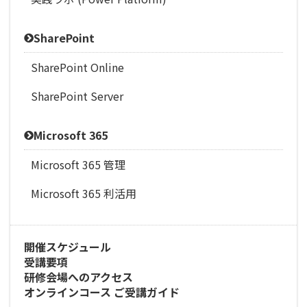
SharePoint
SharePoint Online
SharePoint Server
Microsoft 365
Microsoft 365 管理
Microsoft 365 利活用
開催スケジュール
受講要項
研修会場へのアクセス
オンラインコース ご受講ガイド