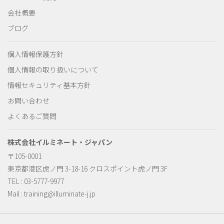
会社概要
ブログ
個人情報保護方針
個人情報の取り扱いについて
情報セキュリティ基本方針
お問い合わせ
よくあるご質問
株式会社イルミネート・ジャパン
〒105-0001
東京都港区虎ノ門 3-18-16 クロスポイント虎ノ門 3F
TEL : 03-5777-9977
Mail :
training@illuminate-j.jp