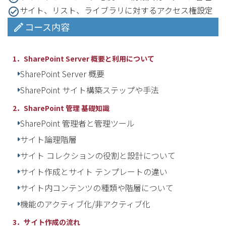
サイト、リスト、ライブラリに対するアクセス権設定
コース内容
1．SharePoint Server 概要と利用について
SharePoint Server 概要
SharePoint サイト構築ステップや手法
2．SharePoint 管理 基礎知識​
SharePoint 管理者と管理ツール
サイト論理階層
サイト コレクションの役割と設計について
サイト作成とサイト テンプレートの違い
サイト内コンテンツの種類や階層について
機能のアクティブ化/非アクティブ化
3．サイト作成の流れ