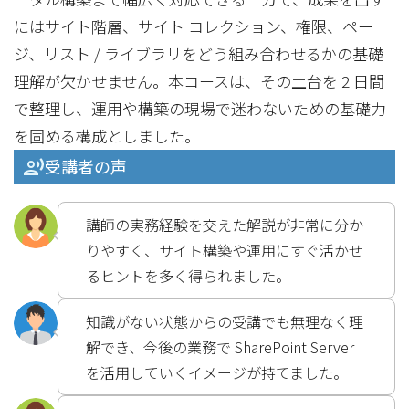
にはサイト階層、サイト コレクション、権限、ペー
ジ、リスト / ライブラリをどう組み合わせるかの基礎
理解が欠かせません。本コースは、その土台を 2 日間
で整理し、運用や構築の現場で迷わないための基礎力
を固める構成としました。
受講者の声
講師の実務経験を交えた解説が非常に分か
りやすく、サイト構築や運用にすぐ活かせ
るヒントを多く得られました。
知識がない状態からの受講でも無理なく理
解でき、今後の業務で SharePoint Server
を活用していくイメージが持てました。