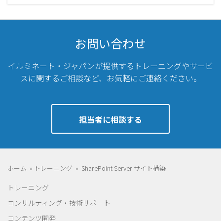
お問い合わせ
イルミネート・ジャパンが提供するトレーニングやサービ
スに関するご相談など、
お気軽にご連絡ください。
担当者に相談する
ホーム
»
トレーニング
»
SharePoint Server サイト構築
トレーニング
コンサルティング・技術サポート
コンテンツ開発