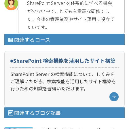
SharePoint Server を体系的に学べる機会
が少ない中で、とても有意義な研修でし
た。今後の管理業務やサイト運用に役立て
たいです。
関連するコース
SharePoint 検索機能を活用したサイト構築
SharePoint Server の検索機能について、しくみを
ご理解いただき、検索機能を活用したサイト構築を
行うための知識を習得いただけます。
関連するブログ記事