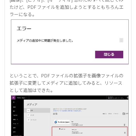
たけど、PDF ファイルを追加しようとするともちろんエ
ラーになる。
ということで、PDF ファイルの拡張子を画像ファイルの
拡張子に変更してメディアに追加してみると、リソース
として追加はできた。