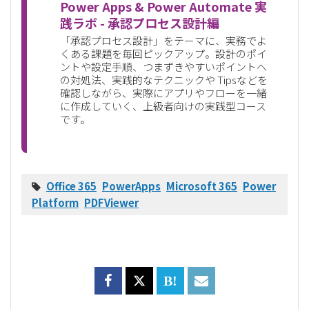
Power Apps & Power Automate 実
践ラボ - 承認プロセス設計編
「承認プロセス設計」をテーマに、実務でよ
くある課題を毎回ピックアップ。設計のポイ
ントや設定手順、つまずきやすいポイントへ
の対処法、実践的なテクニックや Tipsなどを
確認しながら、実際にアプリやフローを一緒
に作成していく、上級者向けの実践型コース
です。
Office 365
PowerApps
Microsoft 365
Power
Platform
PDFViewer