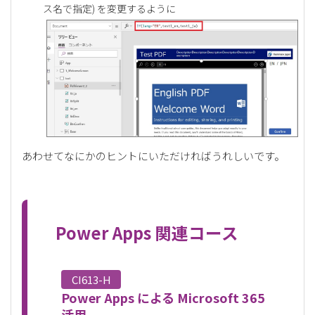
ス名で指定) を変更するように
あわせてなにかのヒントにいただければうれしいです。
Power Apps 関連コース
CI613-H
Power Apps による Microsoft 365
活用