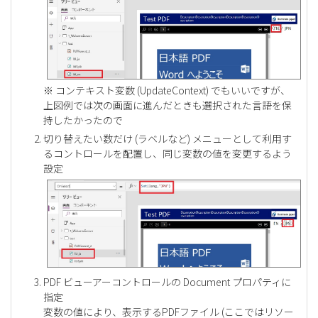
※ コンテキスト変数 (UpdateContext) でもいいですが、
上図例では次の画面に進んだときも選択された言語を保
持したかったので
切り替えたい数だけ (ラベルなど) メニューとして利用す
るコントロールを配置し、同じ変数の値を変更するよう
設定
PDF ビューアーコントロールの Document プロパティに
指定
変数の値により、表示するPDFファイル (ここではリソー