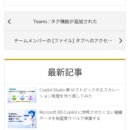
Teams : タグ機能が追加された
チームメンバーの [ファイル] タブへのアクセスを読み取り専用にしたい
最新記事
Copilot Studio 新 UI でトピックのエスカレー
ション処理を作り直してみた
Microsoft 365 Copilot に参照させたくない組織
データを秘密度ラベルで保護する