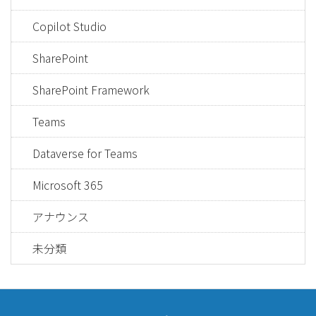
Copilot Studio
SharePoint
SharePoint Framework
Teams
Dataverse for Teams
Microsoft 365
アナウンス
未分類