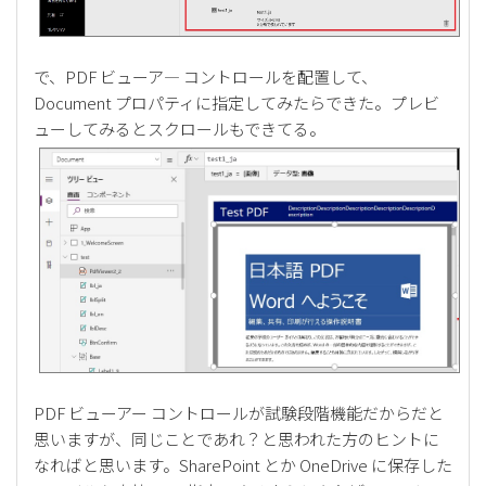
で、PDF ビューア― コントロールを配置して、
Document プロパティに指定してみたらできた。プレビ
ューしてみるとスクロールもできてる。
PDF ビューアー コントロールが試験段階機能だからだと
思いますが、同じことであれ？と思われた方のヒントに
なればと思います。SharePoint とか OneDrive に保存した