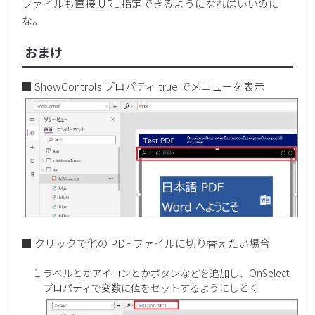
ファイルも直接 URL 指定できるようになればいいのに
な。
おまけ
■ ShowControls プロパティ true でメニューを表示
■ クリックで他の PDF ファイルに切り替えたい場合
ラベルとかアイコンとかボタンなどを追加し、OnSelect
プロパティで変数に値をセットするようにしとく