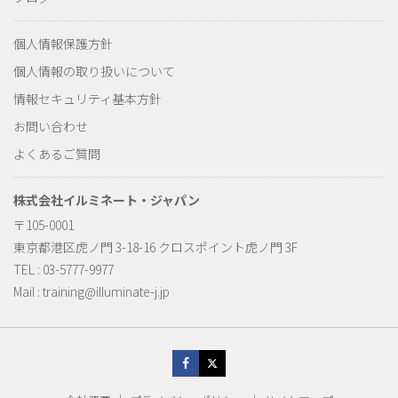
個人情報保護方針
個人情報の取り扱いについて
情報セキュリティ基本方針
お問い合わせ
よくあるご質問
株式会社イルミネート・ジャパン
〒105-0001
東京都港区虎ノ門 3-18-16 クロスポイント虎ノ門 3F
TEL : 03-5777-9977
Mail :
training@illuminate-j.jp