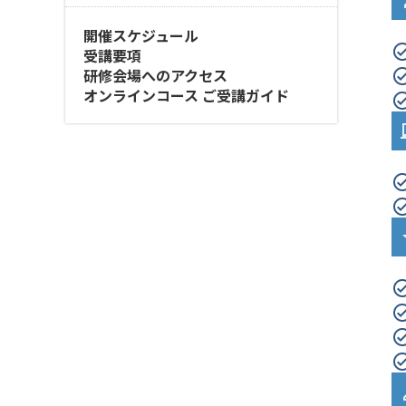
開催スケジュール
受講要項
研修会場へのアクセス
オンラインコース ご受講ガイド