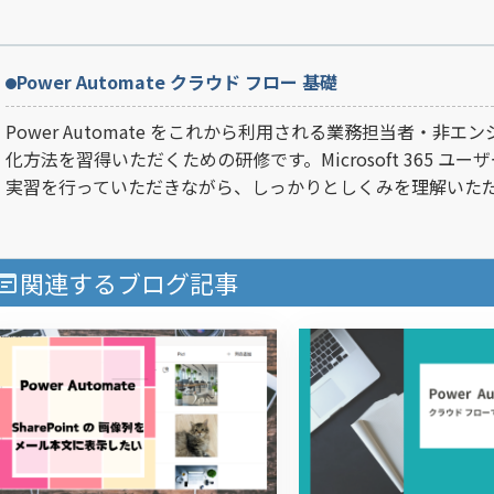
Power Automate クラウド フロー 基礎
Power Automate をこれから利用される業務担当者・
化方法を習得いただくための研修です。Microsoft 365
実習を行っていただきながら、しっかりとしくみを理解いた
関連するブログ記事