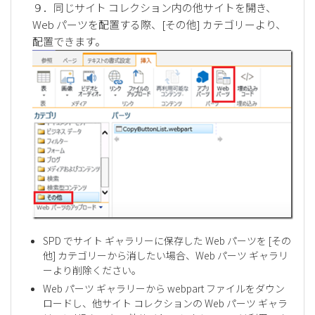
９．同じサイト コレクション内の他サイトを開き、
Web パーツを配置する際、[その他] カテゴリーより、
配置できます。
SPD でサイト ギャラリーに保存した Web パーツを [その
他] カテゴリーから消したい場合、Web パーツ ギャラリ
ーより削除ください。
Web パーツ ギャラリーから webpart ファイルをダウン
ロードし、他サイト コレクションの Web パーツ ギャラ