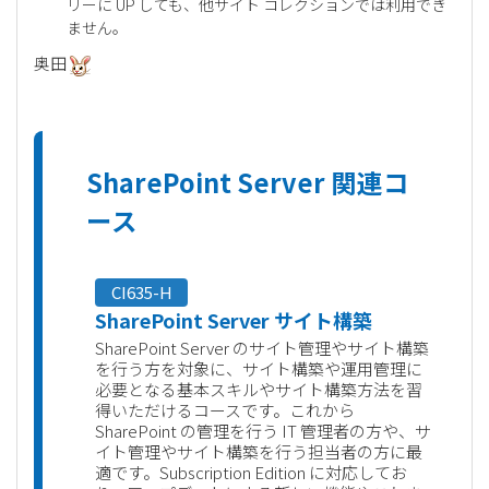
リーに UP しても、他サイト コレクションでは利用でき
ません。
奥田
SharePoint Server 関連コ
ース
CI635-H
SharePoint Server サイト構築
SharePoint Server のサイト管理やサイト構築
を行う方を対象に、サイト構築や運用管理に
必要となる基本スキルやサイト構築方法を習
得いただけるコースです。これから
SharePoint の管理を行う IT 管理者の方や、サ
イト管理やサイト構築を行う担当者の方に最
適です。Subscription Edition に対応してお