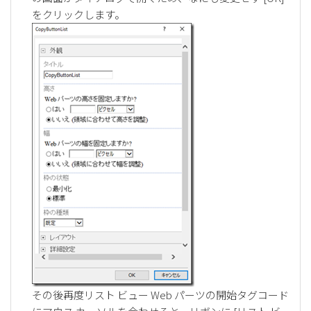
をクリックします。
その後再度リスト ビュー Web パーツの開始タグコード