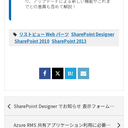
り、アップデートによる新しい機能やこれま
でとの差異も含めて解説！
リストビュー Web パーツ
SharePoint Designer
SharePoint 2010
SharePoint 2013
SharePoint Designer でお知らせ 表示フォーム デザイン変更例
Azure RMS 共有アプリケーション利用に必要なライセンスとその違い (検証結果)