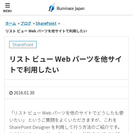
MENU
ホーム
»
ブログ
»
SharePoint
»
リスト ビュー Web パーツを他サイトで利用したい
SharePoint
リスト ビュー Web パーツを他サイ
トで利用したい
2016.01.30
「リスト ビュー Web パーツを他のサイトでどうしたも使
いたい」 というご質問をよくいただきますが、これを
SharePoint Designer を利用して行う方法のご紹介です。