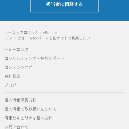
担当者に相談する
ホーム
»
ブログ
»
SharePoint
»
リスト ビュー Web パーツを他サイトで利用したい
トレーニング
コンサルティング・技術サポート
コンテンツ開発
会社概要
ブログ
個人情報保護方針
個人情報の取り扱いについて
情報セキュリティ基本方針
お問い合わせ