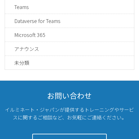
Teams
Dataverse for Teams
Microsoft 365
アナウンス
未分類
お問い合わせ
イルミネート・ジャパンが提供するトレーニングやサービ
スに関するご相談など、
お気軽にご連絡ください。