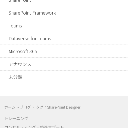
SharePoint Framework
Teams
Dataverse for Teams
Microsoft 365
アナウンス
未分類
ホーム
»
ブログ
»
タグ：SharePoint Designer
トレーニング
コンサルティング・技術サポート