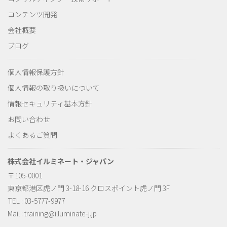
コンテンツ開発
会社概要
ブログ
個人情報保護方針
個人情報の取り扱いについて
情報セキュリティ基本方針
お問い合わせ
よくあるご質問
株式会社イルミネート・ジャパン
〒105-0001
東京都港区虎ノ門 3-18-16 クロスポイント虎ノ門 3F
TEL : 03-5777-9977
Mail :
training@illuminate-j.jp