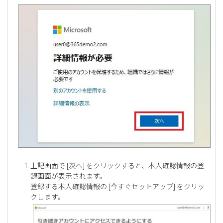
上記画面で [次へ] をクリックすると、本人確認情報の登
録画面が表示されます。
登録する本人確認情報の [今すぐセットアップ] をクリッ
クします。