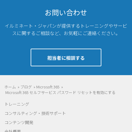
お問い合わせ
イルミネート・ジャパンが提供するトレーニングやサービ
スに関するご相談など、
お気軽にご連絡ください。
担当者に相談する
ホーム
»
ブログ
»
Microsoft 365
»
Microsoft 365 セルフサービス パスワード リセットを有効にする
トレーニング
コンサルティング・技術サポート
コンテンツ開発
会社概要