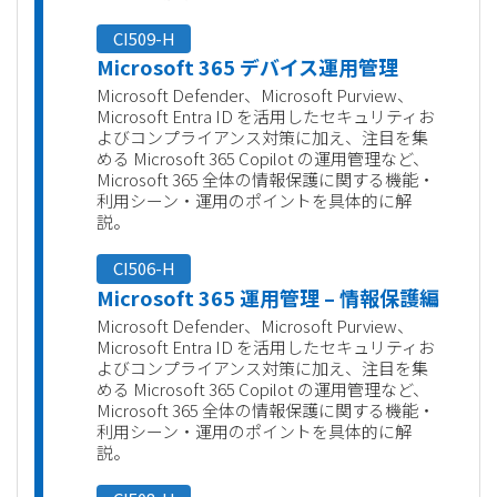
CI509-H
Microsoft 365 デバイス運用管理
Microsoft Defender、Microsoft Purview、
Microsoft Entra ID を活用したセキュリティお
よびコンプライアンス対策に加え、注目を集
める Microsoft 365 Copilot の運用管理など、
Microsoft 365 全体の情報保護に関する機能・
利用シーン・運用のポイントを具体的に解
説。
CI506-H
Microsoft 365 運用管理 – 情報保護編
Microsoft Defender、Microsoft Purview、
Microsoft Entra ID を活用したセキュリティお
よびコンプライアンス対策に加え、注目を集
める Microsoft 365 Copilot の運用管理など、
Microsoft 365 全体の情報保護に関する機能・
利用シーン・運用のポイントを具体的に解
説。