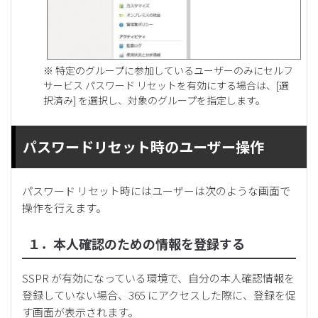
※ 特定のグループに参加しているユーザーのみにセルフ
サービス パスワード リセットを有効にする場合は、[選
択済み] を選択し、対象のグループを指定します。
パスワードリセット時のユーザー操作
パスワード リセット時にはユーザーは次のような画面で
操作を行えます。
１．本人確認のための情報を登録する
SSPR が有効になっている環境で、自分の本人確認情報を
登録していない場合、365 にアクセスした際に、登録を促
す画面が表示されます。