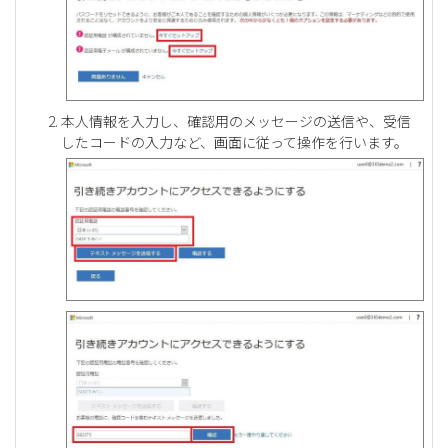
本人情報を入力し、確認用のメッセージの送信や、受信
したコードの入力など、画面に従って操作を行います。