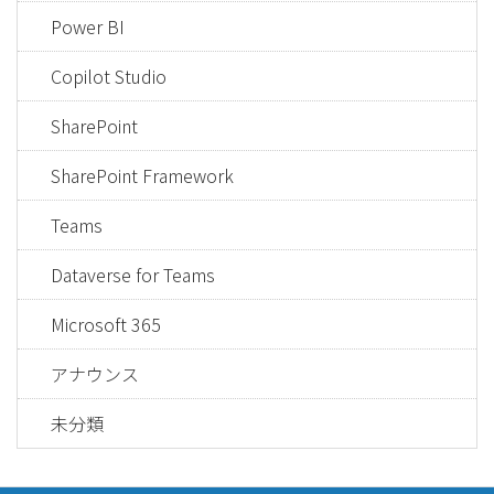
Power BI
Copilot Studio
SharePoint
SharePoint Framework
Teams
Dataverse for Teams
Microsoft 365
アナウンス
未分類