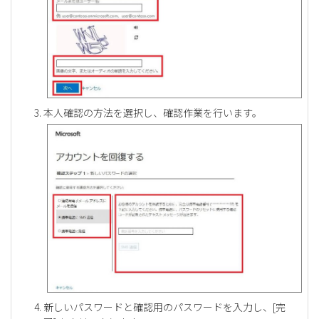
本人確認の方法を選択し、確認作業を行います。
新しいパスワードと確認用のパスワードを入力し、[完