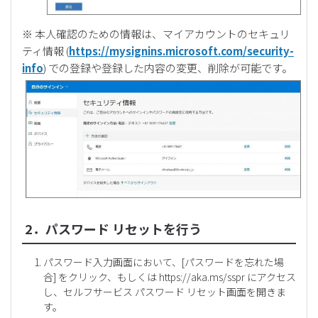
※ 本人確認のための情報は、マイアカウントのセキュリ
ティ情報 (
https://mysignins.microsoft.com/security-
info
) での登録や登録した内容の変更、削除が可能です。
2．パスワード リセットを行う
パスワード入力画面において、[パスワードを忘れた場
合] をクリック、もしくは
https://aka.ms/sspr
にアクセス
し、セルフサービス パスワード リセット画面を開きま
す。