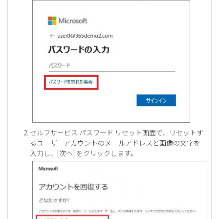
セルフサービス パスワード リセット画面で、リセットす
るユーザーアカウントのメールアドレスと画像の文字を
入力し、[次へ] をクリックします。