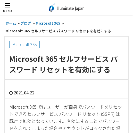
MENU
ホーム
»
ブログ
»
Microsoft 365
»
Microsoft 365 セルフサービス パスワード リセットを有効にする
Microsoft 365
Microsoft 365 セルフサービス パ
スワード リセットを有効にする
2021.04.22
Microsoft 365 ではユーザーが自身でパスワードをリセッ
トできるセルフサービス パスワード リセット (SSPR) は
既定で無効となっています。有効にすることでパスワー
ドを忘れてしまった場合やアカウントがロックされた場