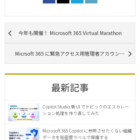
今年も開催！ Microsoft 365 Virtual Marathon
Micrsoft 365 に緊急アクセス用管理者アカウントを準備する
最新記事
Copilot Studio 新 UI でトピックのエスカレー
ション処理を作り直してみた
Microsoft 365 Copilot に参照させたくない組織
データを秘密度ラベルで保護する