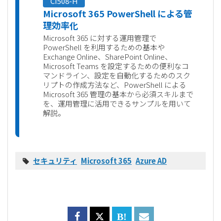
CI508-H
Microsoft 365 PowerShell による管
理効率化
Microsoft 365 に対する運用管理で
PowerShell を利用するための基本や
Exchange Online、SharePoint Online、
Microsoft Teams を設定するための便利なコ
マンドライン、設定を自動化するためのスク
リプトの作成方法など、PowerShell による
Microsoft 365 管理の基本から必須スキルまで
を、運用管理に活用できるサンプルを用いて
解説。
セキュリティ
Microsoft 365
Azure AD