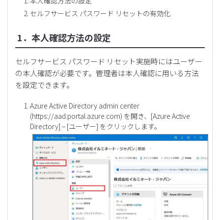
本人確認方法の設定
セルフサービス パスワード リセットの有効化
1．本人確認方法の設定
セルフサービス パスワード リセット実施時にはユーザー
の本人確認が必要です。管理者は本人確認に用いる方法
を設定できます。
Azure Active Directory admin center
(
https://aad.portal.azure.com
) を開き、[Azure Active
Directory] – [ユーザー] をクリックします。