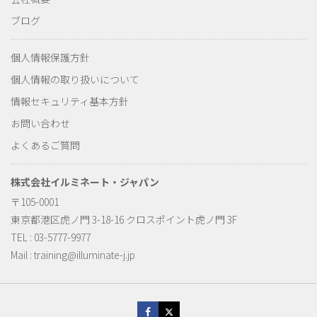
ブログ
個人情報保護方針
個人情報の取り扱いについて
情報セキュリティ基本方針
お問い合わせ
よくあるご質問
株式会社イルミネート・ジャパン
〒105-0001
東京都港区虎ノ門 3-18-16 クロスポイント虎ノ門 3F
TEL : 03-5777-9977
Mail :
training@illuminate-j.jp