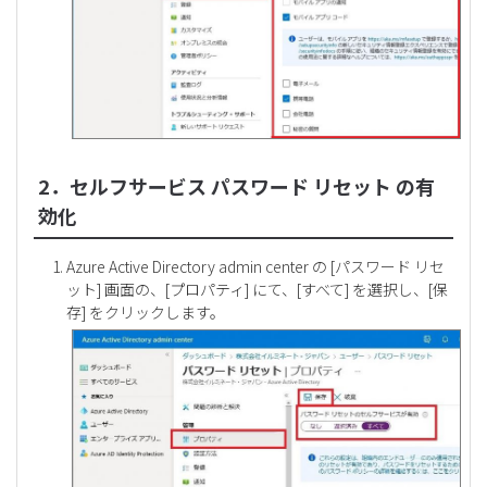
2．セルフサービス パスワード リセット の有
効化
Azure Active Directory admin center の [パスワード リセ
ット] 画面の、[プロパティ] にて、[すべて] を選択し、[保
存] をクリックします。