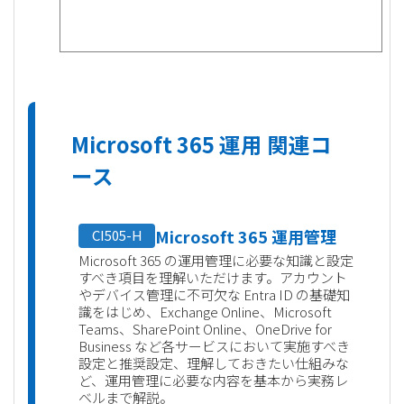
Microsoft 365 運用 関連コ
ース
Microsoft 365 運用管理
CI505-H
Microsoft 365 の運用管理に必要な知識と設定
すべき項目を理解いただけます。アカウント
やデバイス管理に不可欠な Entra ID の基礎知
識をはじめ、Exchange Online、Microsoft
Teams、SharePoint Online、OneDrive for
Business など各サービスにおいて実施すべき
設定と推奨設定、理解しておきたい仕組みな
ど、運用管理に必要な内容を基本から実務レ
ベルまで解説。