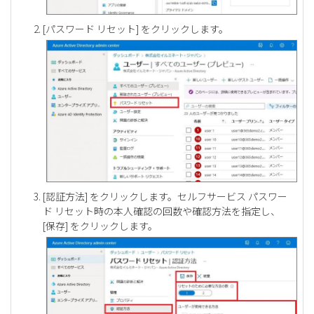
[パスワード リセット] をクリックします。
[認証方法] をクリックします。セルフサービス パスワー
ド リセット時の本人確認の回数や確認方法を指定し、
[保存] をクリックします。