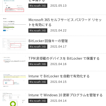
Microsoft 365
2021.05.13
Microsoft 365 セルフサービス パスワード リセッ
トを有効にする
Microsoft 365
2021.04.22
BitLocker 回復キーの管理
Microsoft 365
2021.04.17
TPM 非搭載のデバイスを BitLocker で保護する
Microsoft 365
2021.04.16
Intune で BitLocker を自動で有効化する
Microsoft 365
2021.04.15
Intune で Windows 10 更新プログラムを管理する
Microsoft 365
2021.04.14