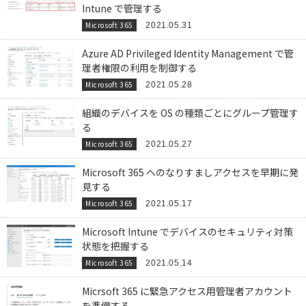
Intune で管理する
Microsoft 365
2021.05.31
Azure AD Privileged Identity Management で管
理者権限の利用を制御する
Microsoft 365
2021.05.28
組織のデバイスを OS の種類ごとにグループ管理す
る
Microsoft 365
2021.05.27
Microsoft 365 へのなりすましアクセスを早期に発
見する
Microsoft 365
2021.05.17
Microsoft Intune でデバイスのセキュリティ対策
状態を把握する
Microsoft 365
2021.05.14
Micrsoft 365 に緊急アクセス用管理者アカウント
を準備する