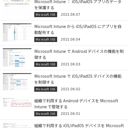
Microsoft Intune ： iOS/iPadOS アプリのデータ
を保護する
Microsoft 365
2021.06.07
Microsoft Intune から iOS/iPadOS にアプリを自
動配布する
Microsoft 365
2021.06.04
Microsoft Intune で Android デバイスの機能を制
御する
Microsoft 365
2021.06.03
Microsoft Intune で iOS/iPadOS デバイスの機能
を制御する
Microsoft 365
2021.06.02
組織で利用する Android デバイスを Microsoft
Intune で管理する
Microsoft 365
2021.06.01
組織で利用する iOS/iPadOS デバイスを Microsoft