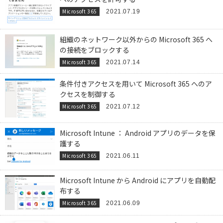
Microsoft 365
2021.07.19
組織のネットワーク以外からの Microsoft 365 へ
の接続をブロックする
Microsoft 365
2021.07.14
条件付きアクセスを用いて Microsoft 365 へのア
クセスを制御する
Microsoft 365
2021.07.12
Microsoft Intune ： Android アプリのデータを保
護する
Microsoft 365
2021.06.11
Microsoft Intune から Android にアプリを自動配
布する
Microsoft 365
2021.06.09