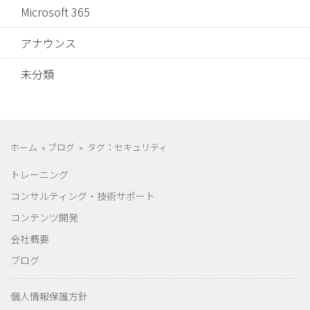
Microsoft 365
アナウンス
未分類
ホーム
»
ブログ
»
タグ：セキュリティ
トレーニング
コンサルティング・技術サポート
コンテンツ開発
会社概要
ブログ
個人情報保護方針