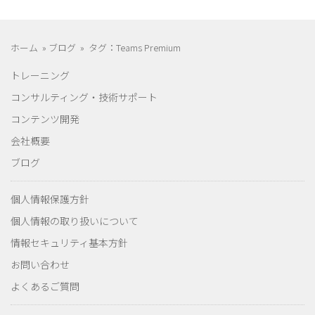
ホーム
»
ブログ
»
タグ：Teams Premium
トレーニング
コンサルティング・技術サポート
コンテンツ開発
会社概要
ブログ
個人情報保護方針
個人情報の取り扱いについて
情報セキュリティ基本方針
お問い合わせ
よくあるご質問