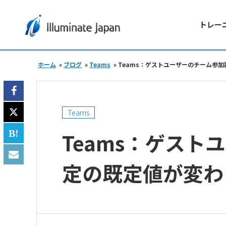
トレー
ホーム
»
ブログ
»
Teams
»
Teams：ゲストユーザーのチーム参
Teams
Teams：ゲスト
定の既定値が変わ