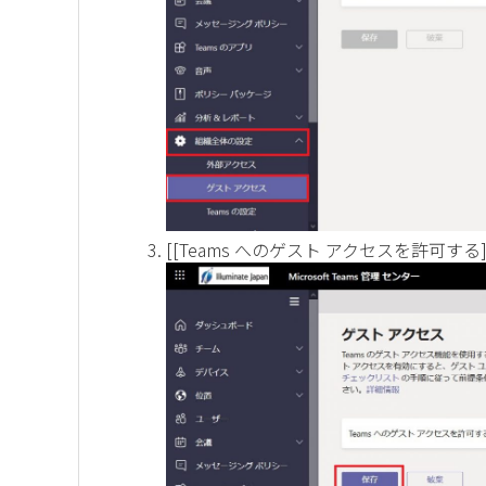
[[Teams へのゲスト アクセスを許可する