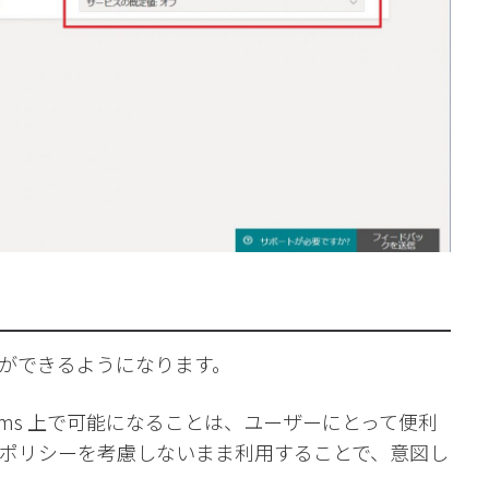
ができるようになります。
ams 上で可能になることは、ユーザーにとって便利
ポリシーを考慮しないまま利用することで、意図し