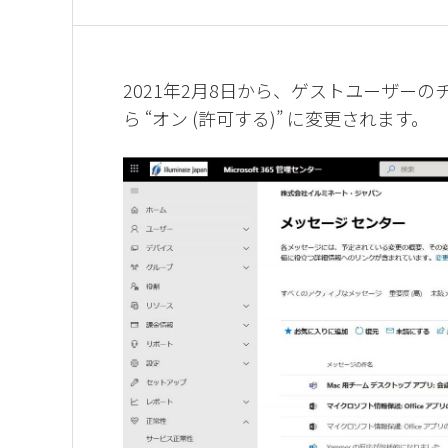
2021年2月8日から、ゲストユーザーのチ
ら “オン (許可する)” に変更されます。