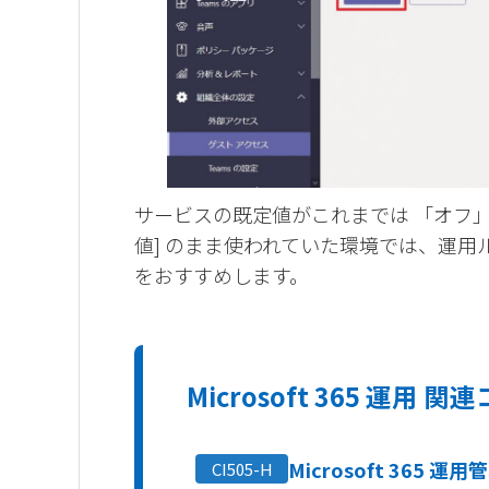
サービスの既定値がこれまでは 「オフ」
値] のまま使われていた環境では、運
をおすすめします。
Microsoft 365 運用 関
Microsoft 365 運用
CI505-H