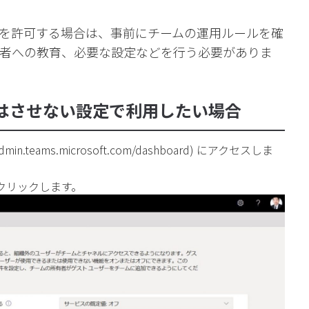
を許可する場合は、事前にチームの運用ルールを確
者への教育、必要な設定などを行う必要がありま
はさせない設定で利用したい場合
admin.teams.microsoft.com/dashboard
) にアクセスしま
 をクリックします。