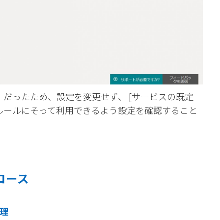
 だったため、設定を変更せず、 [サービスの既定
用ルールにそって利用できるよう設定を確認すること
連コース
管理