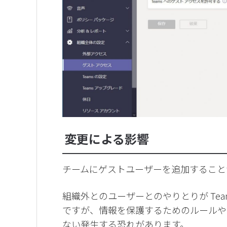
変更による影響
チームにゲストユーザーを追加すること
組織外とのユーザーとのやりとりが Te
ですが、情報を保護するためのルールや
ない発生する恐れがあります。