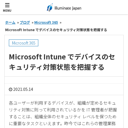
MENU
ホーム
»
ブログ
»
Microsoft 365
»
Microsoft Intune でデバイスのセキュリティ対策状態を把握する
Microsoft 365
Microsoft Intune でデバイスのセ
キュリティ対策状態を把握する
2021.05.14
各ユーザーが利用するデバイスが、組織が定めるセキュ
リティ対策に則って利用されているかを IT 管理者が把握
することは、組織全体のセキュリティ レベルを保つため
に重要なタスクといえます。昨今ではこれらの管理業務