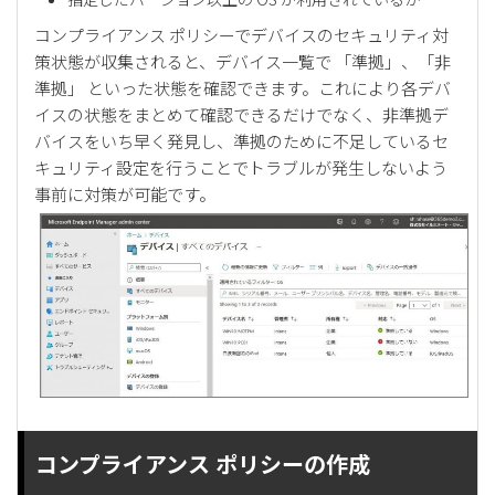
コンプライアンス ポリシーでデバイスのセキュリティ対
策状態が収集されると、デバイス一覧で 「準拠」、「非
準拠」 といった状態を確認できます。これにより各デバ
イスの状態をまとめて確認できるだけでなく、非準拠デ
バイスをいち早く発見し、準拠のために不足しているセ
キュリティ設定を行うことでトラブルが発生しないよう
事前に対策が可能です。
コンプライアンス ポリシーの作成