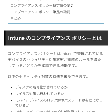
コンプライアンス ポリシー既定値の変更
コンプライアンス ポリシー準拠の確認
まとめ
Intune のコンプライアンス ポリシーとは
コンプライアンス ポリシーとは Intune で管理されている
デバイスのセキュリティ対策状態が組織のルールを満た
しているかどうかを確認できる機能です。
以下のセキュリティ対策の有無を確認できます。
ディスクの暗号化がされているか
ウイルス対策は行われているか
モバイルデバイスのロック解除パスワードは有効になっ
ているか
指定したバージョン以上の OS が利用されているか