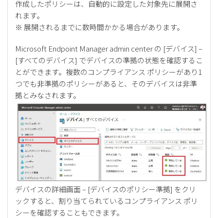
作成したポリシーは、自動的に設定した対象先に展開さ
れます。
※ 展開されるまでに数時間かかる場合があります。
Microsoft Endpoint Manager admin center の [デバイス] –
[すべてのデバイス] でデバイスの準拠の状態を確認するこ
とができます。複数のコンプライアンス ポリシーがあり1
つでも非準拠のポリシーがあると、そのデバイスは非準
拠とみなされます。
デバイスの詳細画面 – [デバイスのポリシー準拠] をクリ
ックすると、割り当てられているコンプライアンス ポリ
シーを確認することもできます。