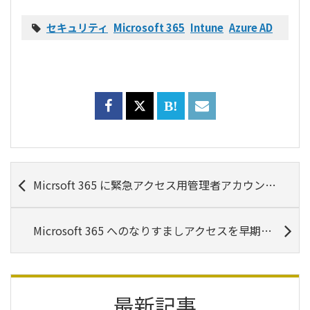
セキュリティ
Microsoft 365
Intune
Azure AD
Micrsoft 365 に緊急アクセス用管理者アカウントを準備する
Microsoft 365 へのなりすましアクセスを早期に発見する
最新記事