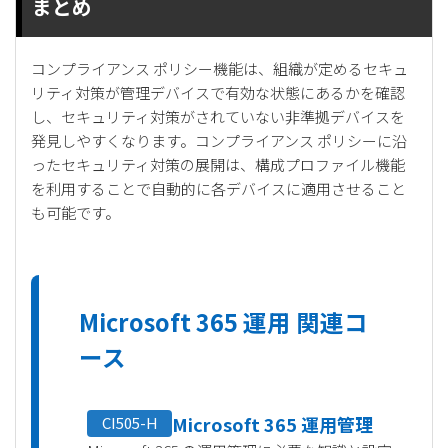
まとめ
コンプライアンス ポリシー機能は、組織が定めるセキュ
リティ対策が管理デバイスで有効な状態にあるかを確認
し、セキュリティ対策がされていない非準拠デバイスを
発見しやすくなります。コンプライアンス ポリシーに沿
ったセキュリティ対策の展開は、構成プロファイル機能
を利用することで自動的に各デバイスに適用させること
も可能です。
Microsoft 365 運用 関連コ
ース
Microsoft 365 運用管理
CI505-H