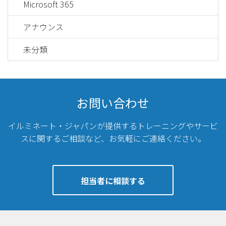
Microsoft 365
アナウンス
未分類
お問い合わせ
イルミネート・ジャパンが提供するトレーニングやサービ
スに関するご相談など、
お気軽にご連絡ください。
担当者に相談する