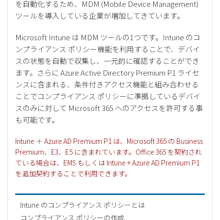
を自動化するため、MDM (Mobile Device Management)
ツールを導入している企業が増加してきています。
Microsoft Intune は MDM ツールの1つです。Intune のコ
ンプライアンス ポリシー機能を利用することで、デバイ
スの状態を自動で収集し、一元的に確認することができ
ます。さらに Azure Active Directory Premium P1 ライセ
ンスに含まれる、条件付きアクセス機能と組み合わせる
ことでコンプライアンス ポリシーに準拠しているデバイ
スのみに対して Microsoft 365 へのアクセスを許可する事
も可能です。
Intune ＋ Azure AD Premium P1 は、Microsoft 365 の Business
Premium、E3、E5 に含まれています。Office 365 を契約され
ている場合は、EMS もしくは Intune + Azure AD Premium P1
を追加契約することで利用できます。
Intune のコンプライアンス ポリシーとは
コンプライアンス ポリシーの作成