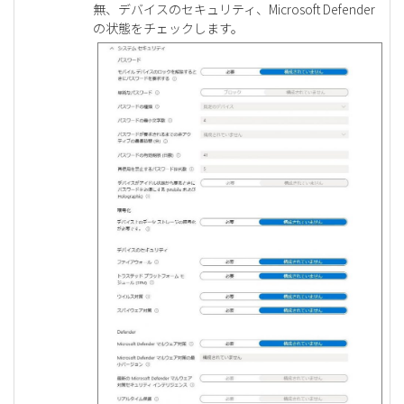
無、デバイスのセキュリティ、Microsoft Defender
の状態をチェックします。