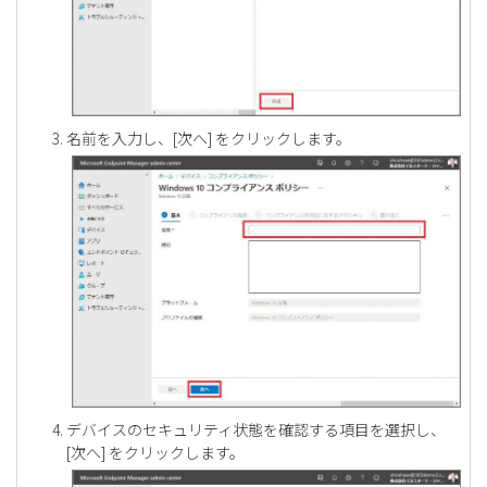
名前を入力し、[次へ] をクリックします。
デバイスのセキュリティ状態を確認する項目を選択し、
[次へ] をクリックします。