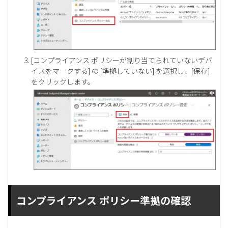
[コンプライアンス ポリシーが割り当てられていないデバ
イスをマークする] の [準拠していない] を選択し、[保存]
をクリックします。
コンプライアンス ポリシー準拠の確認