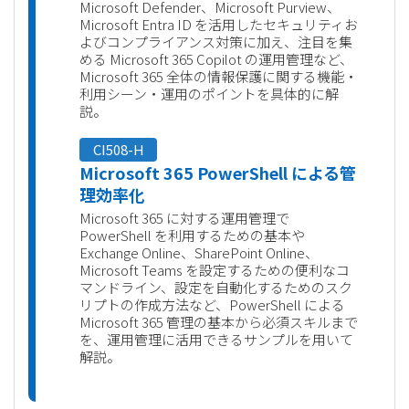
Microsoft Defender、Microsoft Purview、
Microsoft Entra ID を活用したセキュリティお
よびコンプライアンス対策に加え、注目を集
める Microsoft 365 Copilot の運用管理など、
Microsoft 365 全体の情報保護に関する機能・
利用シーン・運用のポイントを具体的に解
説。
CI508-H
Microsoft 365 PowerShell による管
理効率化
Microsoft 365 に対する運用管理で
PowerShell を利用するための基本や
Exchange Online、SharePoint Online、
Microsoft Teams を設定するための便利なコ
マンドライン、設定を自動化するためのスク
リプトの作成方法など、PowerShell による
Microsoft 365 管理の基本から必須スキルまで
を、運用管理に活用できるサンプルを用いて
解説。