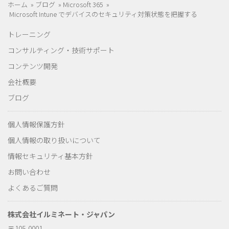
ホーム
»
ブログ
»
Microsoft 365
»
Microsoft Intune でデバイスのセキュリティ対策状態を把握する
トレーニング
コンサルティング・技術サポート
コンテンツ開発
会社概要
ブログ
個人情報保護方針
個人情報の取り扱いについて
情報セキュリティ基本方針
お問い合わせ
よくあるご質問
株式会社イルミネート・ジャパン
〒105-0001