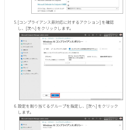
[コンプライアンス非対応に対するアクション] を確認
し、[次へ] をクリックします。
設定を割り当てるグループを指定し、[次へ] をクリック
します。