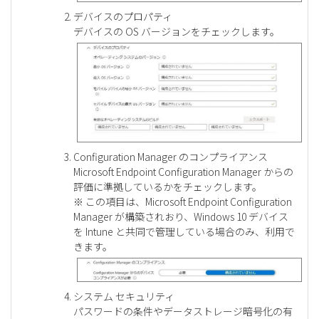
デバイスのプロパティ
デバイスの OS バージョンをチェックします。
Configuration Manager のコンプライアンス
Microsoft Endpoint Configuration Manager からの
評価に準拠しているかをチェックします。
※ この項目は、Microsoft Endpoint Configuration
Manager が構築されおり、Windows 10 デバイス
を Intune と共同で管理している場合のみ、利用で
きます。
システム セキュリティ
パスワードの条件やデータストレージ暗号化の有