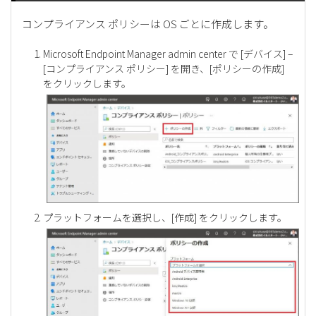
コンプライアンス ポリシーは OS ごとに作成します。
Microsoft Endpoint Manager admin center で [デバイス] –
[コンプライアンス ポリシー] を開き、[ポリシーの作成]
をクリックします。
プラットフォームを選択し、[作成] をクリックします。