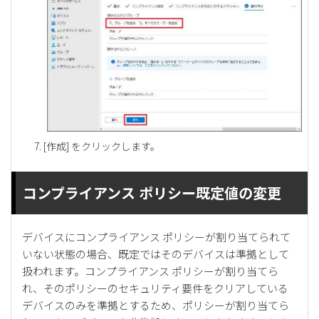
[作成] をクリックします。
コンプライアンス ポリシー既定値の変更
デバイスにコンプライアンス ポリシーが割り当てられて
いない状態の場合、既定ではそのデバイスは準拠として
扱われます。コンプライアンス ポリシーが割り当てら
れ、そのポリシーのセキュリティ要件をクリアしている
デバイスのみを準拠とするため、ポリシーが割り当てら