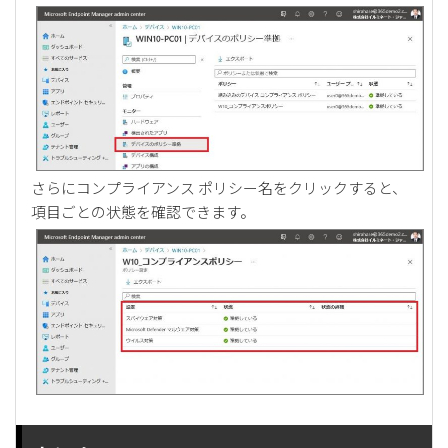
さらにコンプライアンス ポリシー名をクリックすると、
項目ごとの状態を確認できます。