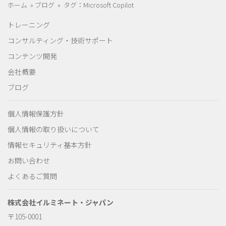
ホーム
»
ブログ
»
タグ：Microsoft Copilot
トレーニング
コンサルティング・技術サポート
コンテンツ開発
会社概要
ブログ
個人情報保護方針
個人情報の取り扱いについて
情報セキュリティ基本方針
お問い合わせ
よくあるご質問
株式会社イルミネート・ジャパン
〒105-0001