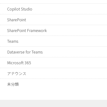
Copilot Studio
SharePoint
SharePoint Framework
Teams
Dataverse for Teams
Microsoft 365
アナウンス
未分類